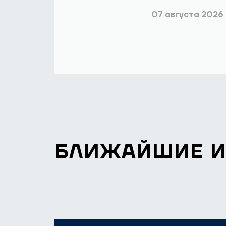
07 августа 2026
БЛИЖАЙШИЕ 