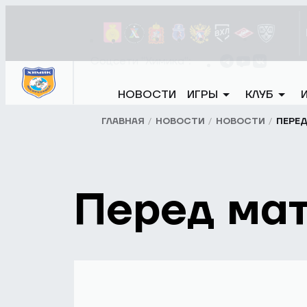
Соцсети "Химика":
НОВОСТИ
ИГРЫ
КЛУБ
ГЛАВНАЯ
НОВОСТИ
НОВОСТИ
ПЕРЕ
Перед ма