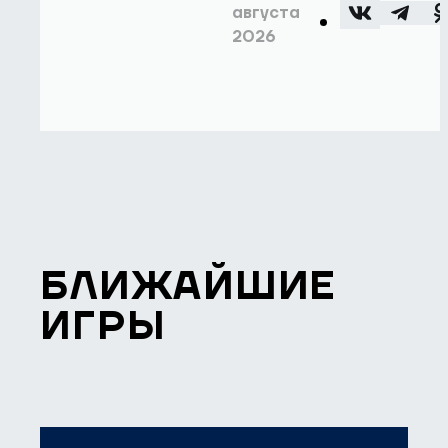
августа
2026
БЛИЖАЙШИЕ
ИГРЫ