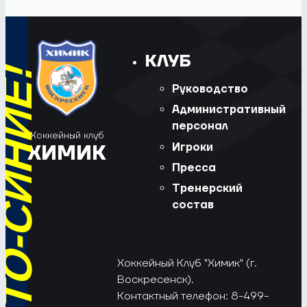
КЛУБ
Руководство
Административный
персонал
Хоккейный клуб
Игроки
ХИМИК
Пресса
Тренерский
состав
Хоккейный Клуб "Химик" (г.
Воскресенск).
Контактный телефон: 8-499-