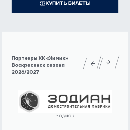
КУПИТЬ БИЛЕТЫ
Партнеры ХК «Химик»
Воскресенск сезона
2026/2027
Зодиак