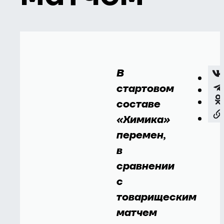
В
стартовом
составе
«Химика»
перемен,
в
сравнении
с
товарищеским
матчем