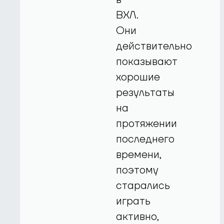
ВХЛ.
Они
действительно
показывают
хорошие
результаты
на
протяжении
последнего
времени,
поэтому
старались
играть
активно,