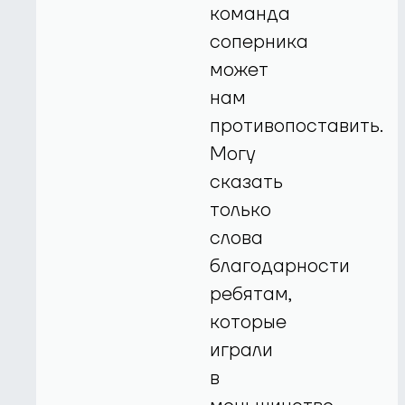
команда
соперника
может
нам
противопоставить.
Могу
сказать
только
слова
благодарности
ребятам,
которые
играли
в