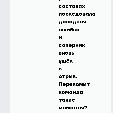
составах
последовала
досадная
ошибка
и
соперник
вновь
ушёл
в
отрыв.
Переломит
команда
такие
моменты?