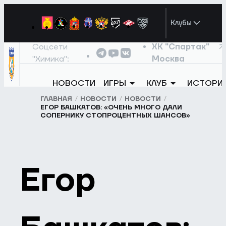
Клубы
Соцсети
ХК "Спартак"
"Химика":
Москва
НОВОСТИ
ИГРЫ
КЛУБ
ИСТОРИ
ГЛАВНАЯ
НОВОСТИ
НОВОСТИ
ЕГОР БАШКАТОВ: «ОЧЕНЬ МНОГО ДАЛИ
СОПЕРНИКУ СТОПРОЦЕНТНЫХ ШАНСОВ»
Егор