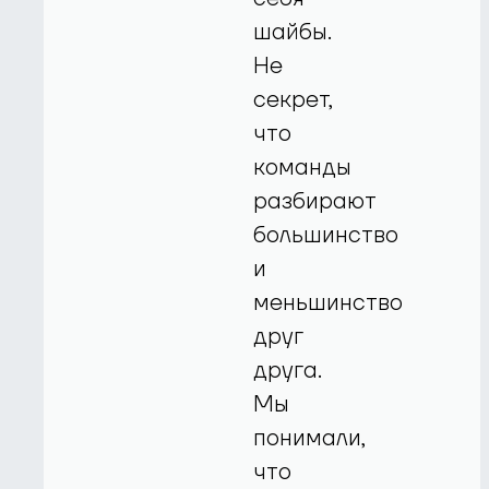
шайбы.
Не
секрет,
что
команды
разбирают
большинство
и
меньшинство
друг
друга.
Мы
понимали,
что