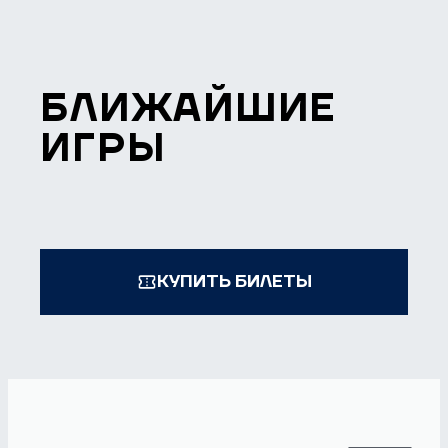
БЛИЖАЙШИЕ
ИГРЫ
КУПИТЬ БИЛЕТЫ