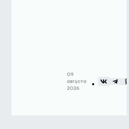
09
августа
2026