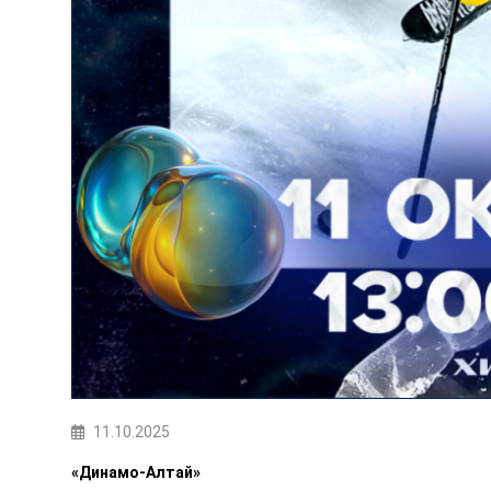
11.10.2025
«Динамо-Алтай»