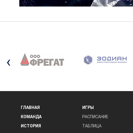
‹
ГЛАВНАЯ
ИГРЫ
КОМАНДА
РАСПИСАНИЕ
ИСТОРИЯ
ТАБЛИЦА