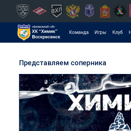
Команда
Игры
Клуб
Представляем соперника