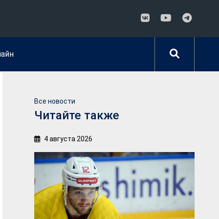
лайн
Все новости
Читайте также
4 августа 2026