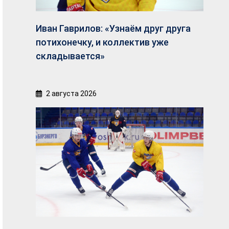
Иван Гаврилов: «Узнаём друг друга
потихонечку, и коллектив уже
складывается»
2 августа 2026