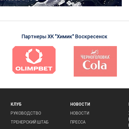
Партнеры ХК "Химик" Воскресенск
КЛУБ
НОВОСТИ
РУКОВОДСТВО
НОВОСТИ
ТРЕНЕРСКИЙ ШТАБ
ПРЕССА