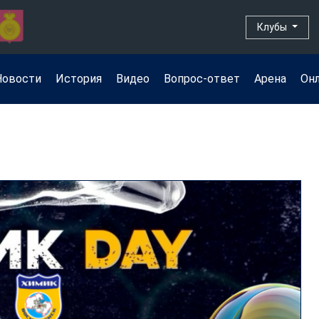
Клубы
Новости
История
Видео
Вопрос-ответ
Арена
Он