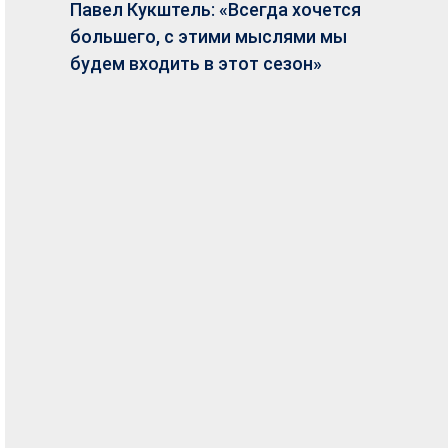
Павел Кукштель: «Всегда хочется
большего, с этими мыслями мы
будем входить в этот сезон»