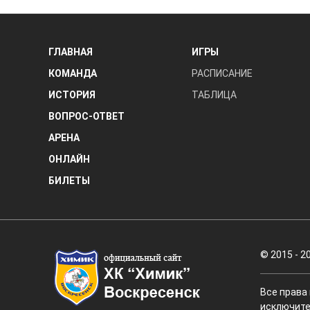
ГЛАВНАЯ
ИГРЫ
КОМАНДА
РАСПИСАНИЕ
ИСТОРИЯ
ТАБЛИЦА
ВОПРОС-ОТВЕТ
АРЕНА
ОНЛАЙН
БИЛЕТЫ
© 2015 - 2
Все права
исключите