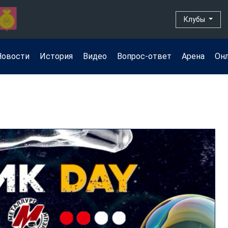
Клубы
Новости
История
Видео
Вопрос-ответ
Арена
Он