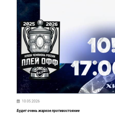
10.05.2026
Будет очень жаркое противостояние