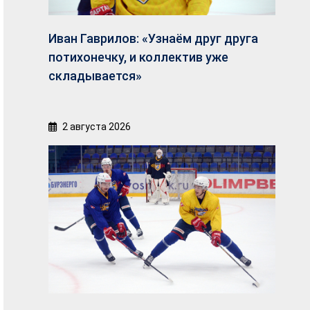
Иван Гаврилов: «Узнаём друг друга
потихонечку, и коллектив уже
складывается»
2 августа 2026