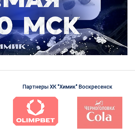
Партнеры ХК "Химик" Воскресенск