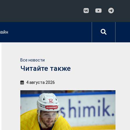
лайн
Все новости
Читайте также
4 августа 2026