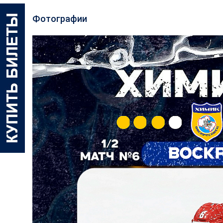
Фотографии