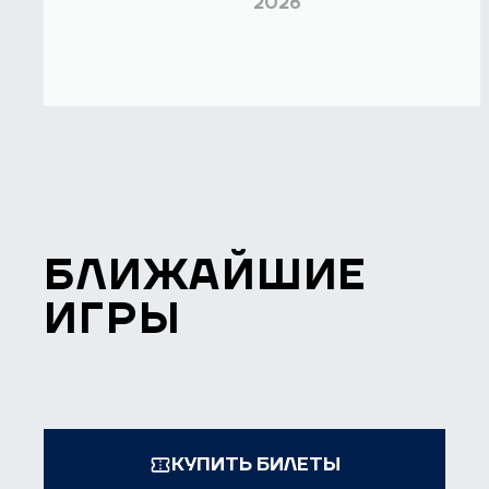
2026
БЛИЖАЙШИЕ
ИГРЫ
КУПИТЬ БИЛЕТЫ