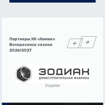
Партнеры ХК «Химик»
Воскресенск сезона
2026/2027
Зодиак