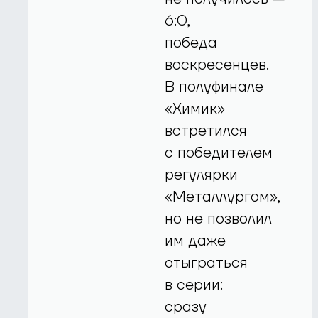
6:0,
победа
воскресенцев.
В полуфинале
«Химик»
встретился
с победителем
регулярки
«Металлургом»,
но не позволил
им даже
отыграться
в серии:
сразу