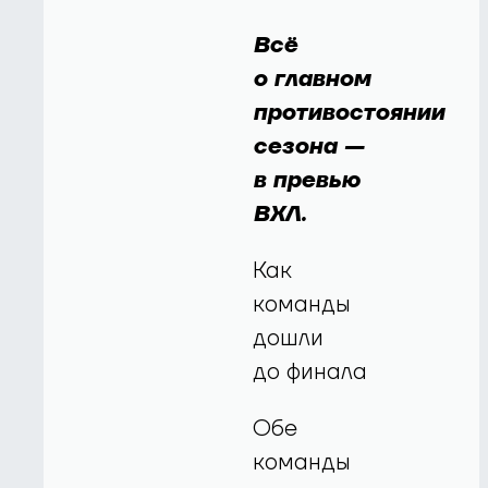
Всё
о главном
противостоянии
сезона —
в превью
ВХЛ.
Как
команды
дошли
до финала
Обе
команды