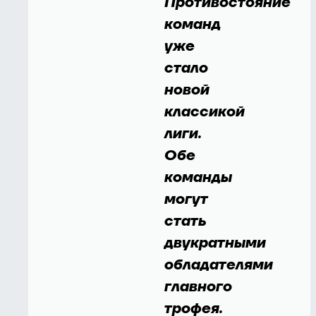
Противостояние
команд
уже
стало
новой
классикой
лиги.
Обе
команды
могут
стать
двукратными
обладателями
главного
трофея.