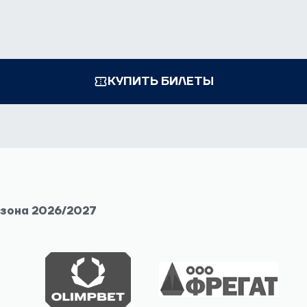
КУПИТЬ БИЛЕТЫ
езона 2026/2027