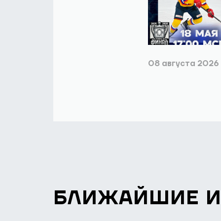
08 августа 2026
БЛИЖАЙШИЕ 