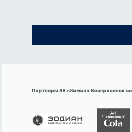
Партнеры ХК «Химик» Воскресенск с