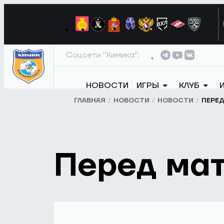
Соцсети "Химика":
НОВОСТИ
ИГРЫ
КЛУБ
ГЛАВНАЯ
НОВОСТИ
НОВОСТИ
ПЕРЕ
Перед ма