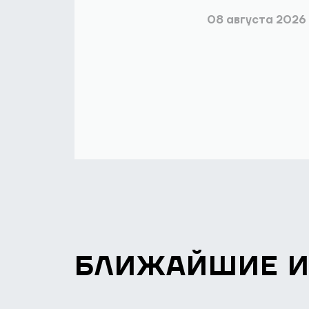
08 августа 2026
БЛИЖАЙШИЕ 