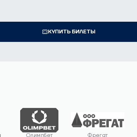
КУПИТЬ БИЛЕТЫ
а
Олимпбет
Фрегат