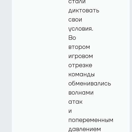
стали
диктовать
свои
условия.
Во
втором
игровом
отрезке
команды
обменивались
волнами
атак
и
попеременным
давлением