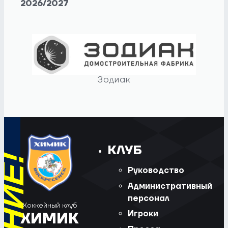
2026/2027
Зодиак
КЛУБ
Руководство
Административный
персонал
Хоккейный клуб
Игроки
ХИМИК