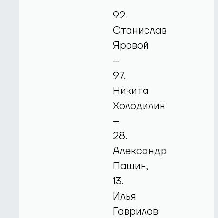
92.
Станислав
Яровой
–
97.
Никита
Холодилин
–
28.
Александр
Пашин,
13.
Илья
Гаврилов