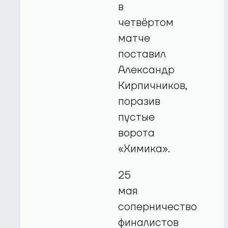
в
четвёртом
матче
поставил
Александр
Кирпичников,
поразив
пустые
ворота
«Химика».
25
мая
соперничество
финалистов