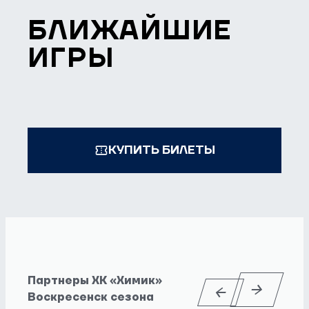
БЛИЖАЙШИЕ
ИГРЫ
КУПИТЬ БИЛЕТЫ
Партнеры ХК «Химик»
Воскресенск сезона