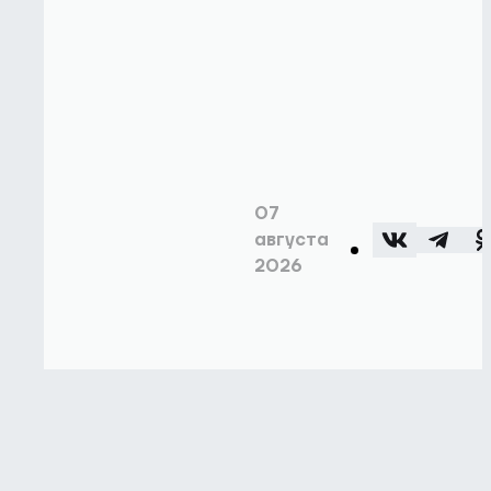
07
августа
2026