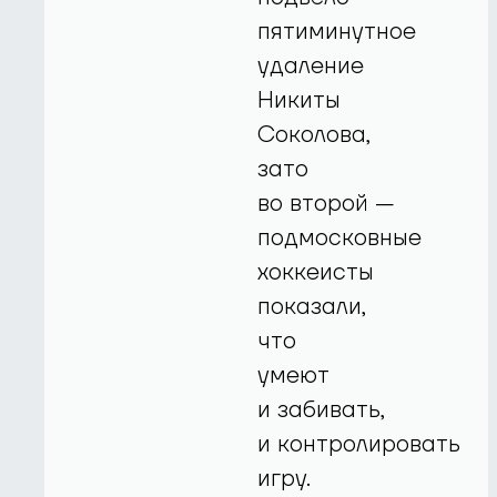
пятиминутное
удаление
Никиты
Соколова,
зато
во второй —
подмосковные
хоккеисты
показали,
что
умеют
и забивать,
и контролировать
игру.