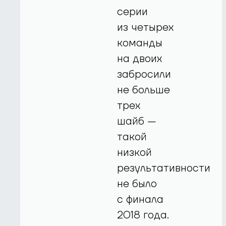
серии
из четырех
команды
на двоих
забросили
не больше
трех
шайб —
такой
низкой
результативности
не было
с финала
2018 года.