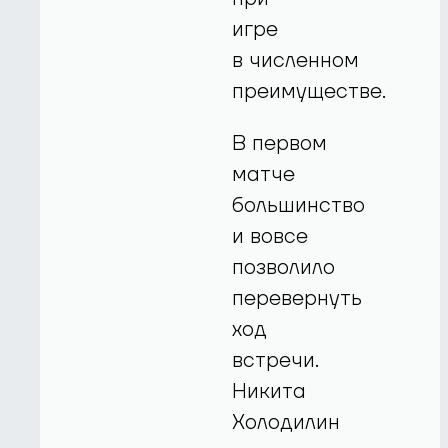
игре
в численном
преимуществе.
В первом
матче
большинство
и вовсе
позволило
перевернуть
ход
встречи.
Никита
Холодилин