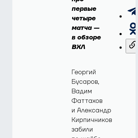
первые
четыре
матча —
в обзоре
ВХЛ
Георгий
Бусаров,
Вадим
Фаттахов
и Александр
Кирпичников
забили