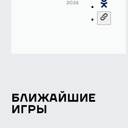
2026
БЛИЖАЙШИЕ
ИГРЫ