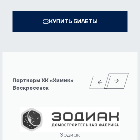
КУПИТЬ БИЛЕТЫ
Партнеры ХК «Химик»
Воскресенск
Зодиак