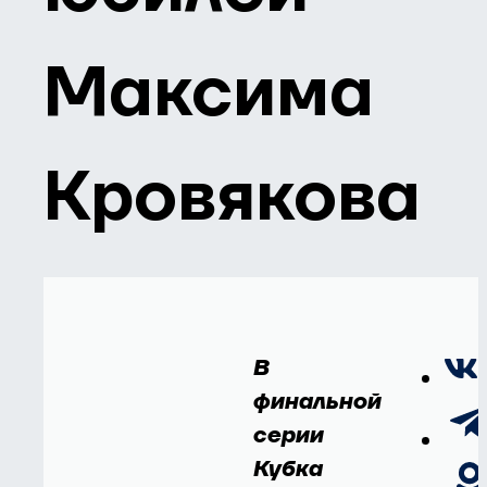
Максима
Кровякова
В
финальной
серии
Кубка