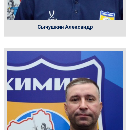
Сычушкин Александр