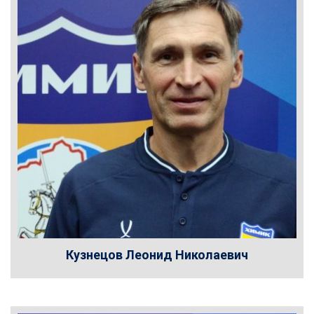
Кузнецов Леонид Николаевич