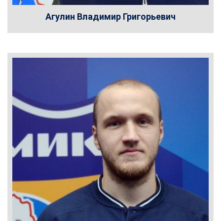
Агулин Владимир Григорьевич