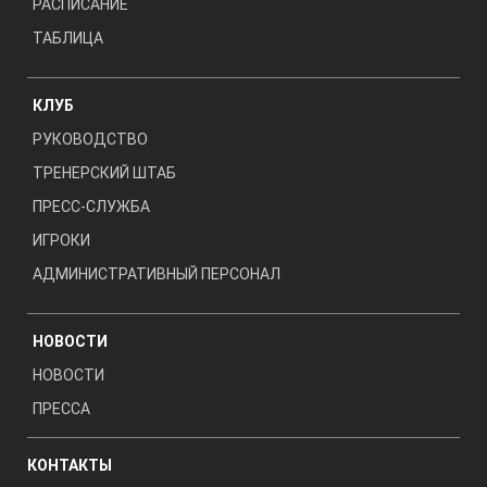
РАСПИСАНИЕ
ТАБЛИЦА
КЛУБ
РУКОВОДСТВО
ТРЕНЕРСКИЙ ШТАБ
ПРЕСС-СЛУЖБА
ИГРОКИ
АДМИНИСТРАТИВНЫЙ ПЕРСОНАЛ
НОВОСТИ
НОВОСТИ
ПРЕССА
КОНТАКТЫ