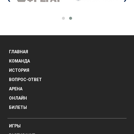
ГЛАВНАЯ
КОМАНДА
ИСТОРИЯ
ВОПРОС-ОТВЕТ
АРЕНА
ОНЛАЙН
БИЛЕТЫ
ИГРЫ