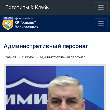
Логотипы & Клубы
Административный персонал
Главная
О клубе
Административный персонал