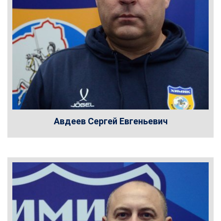
Авдеев Сергей Евгеньевич