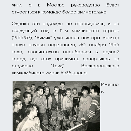
лиги, а в Москве руководство будет
относиться к команде более внимательно.
Однако эти надежды не оправдались, и на
следующий год, в 11-м чемпионате страны
(1956/57), "Химик" уже через полтора месяца
после начала первенства, 30 ноября 1956
года, окончательно перебрался в родной
город, где стал принимать соперников на
стадионе "Труд" Воскресенского
химкомбината имени Куйбышева.
Именно
в