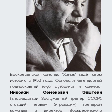
Воскресенская команда "Химик" ведёт свою
историю с 1953 года. Основали легендарный
подмосковный клуб футболист и хоккеист
Николай Семёнович Эпштейн
(впоследствии Заслуженный тренер СССР),
ставший первым (играющим) тренером
команды, и директор Воскресенского