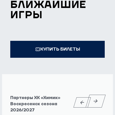
БЛИЖАЙШИЕ
ИГРЫ
КУПИТЬ БИЛЕТЫ
Партнеры ХК «Химик»
Воскресенск сезона
2026/2027