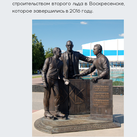
строительством второго льда в Воскресенске,
которое завершились в 2016 году.