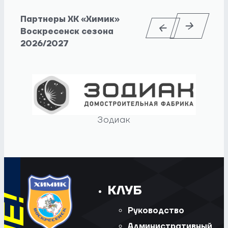
Партнеры ХК «Химик»
Воскресенск сезона
2026/2027
Зодиак
КЛУБ
Руководство
Административный