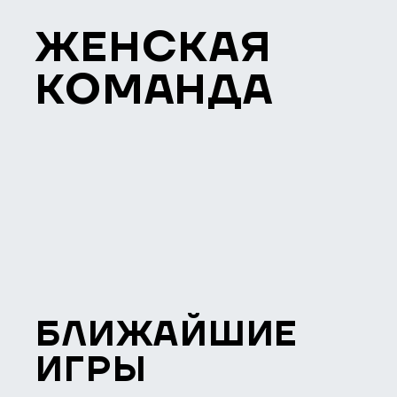
ЖЕНСКАЯ
КОМАНДА
БЛИЖАЙШИЕ
ИГРЫ