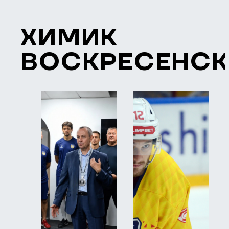
ХИМИК
ВОСКРЕСЕНС