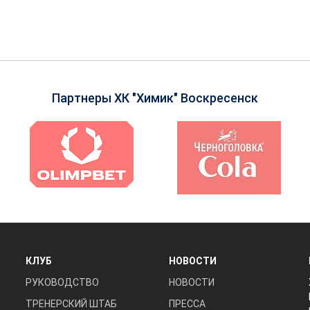
Партнеры ХК "Химик" Воскресенск
КЛУБ
НОВОСТИ
РУКОВОДСТВО
НОВОСТИ
ТРЕНЕРСКИЙ ШТАБ
ПРЕССА