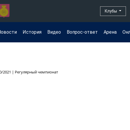
Клубы
Новости
История
Видео
Вопрос-ответ
Арена
Он
0/2021 | Регулярный чемпионат