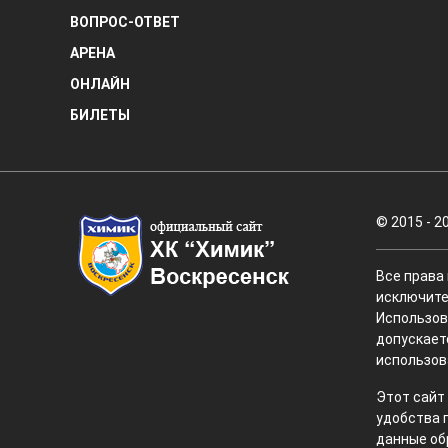
ВОПРОС-ОТВЕТ
АРЕНА
ОНЛАЙН
БИЛЕТЫ
© 2015 - 2
Все права
исключите
Использов
допускает
использов
Этот сайт
удобства 
данные об