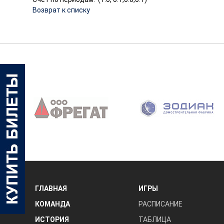
Возврат к списку
‹
ГЛАВНАЯ
ИГРЫ
КОМАНДА
РАСПИСАНИЕ
ИСТОРИЯ
ТАБЛИЦА