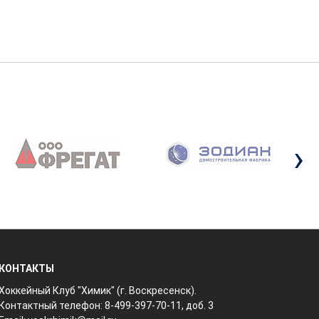
›
КОНТАКТЫ
Хоккейный Клуб "Химик" (г. Воскресенск).
Контактный телефон: 8-499-397-70-11, доб. 3