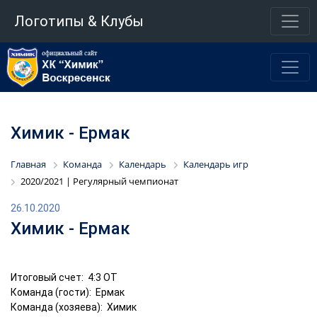
Логотипы & Клубы
Химик - Ермак
Главная
Команда
Календарь
Календарь игр
2020/2021 | Регулярный чемпионат
26.10.2020
Химик - Ермак
Итоговый счет: 4:3 ОТ
Команда (гости): Ермак
Команда (хозяева): Химик