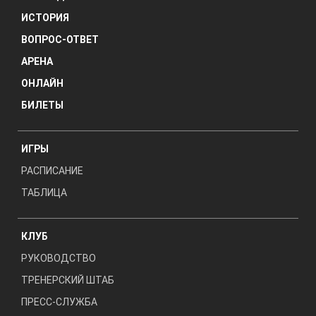
ИСТОРИЯ
ВОПРОС-ОТВЕТ
АРЕНА
ОНЛАЙН
БИЛЕТЫ
ИГРЫ
РАСПИСАНИЕ
ТАБЛИЦА
КЛУБ
РУКОВОДСТВО
ТРЕНЕРСКИЙ ШТАБ
ПРЕСС-СЛУЖБА