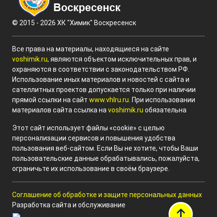
© 2015 - 2026 ХК "Химик" Воскресенск
Все права на материалы, находящиеся на сайте
voshimik.ru
, являются объектом исключительных прав, и
охраняются в соответствии с законодательством РФ.
Использование иных материалов и новостей с сайта и
сателлитных проектов допускается только при наличии
прямой ссылки на сайт
www.vhlru.ru
. При использовании
материалов сайта ссылка на
voshimik.ru
обязательна
Этот сайт использует файлы «cookie» с целью
персонализации сервисов и повышения удобства
пользования веб-сайтом. Если Вы не хотите, чтобы Ваши
пользовательские данные обрабатывались, пожалуйста,
ограничьте их использование в своём браузере.
Соглашение об обработке и защите персональных данных
Разработка сайта и обслуживание