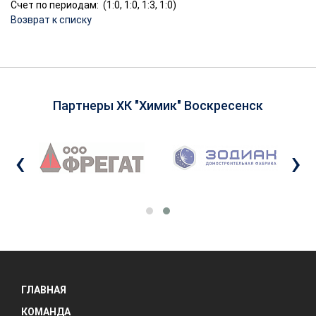
Счет по периодам: (1:0, 1:0, 1:3, 1:0)
Возврат к списку
Партнеры ХК "Химик" Воскресенск
‹
›
ГЛАВНАЯ
КОМАНДА