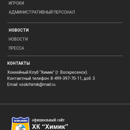
ИГРОКИ
АДМИНИСТРАТИВНЫЙ ПЕРСОНАЛ
НОВОСТИ
НОВОСТИ
ПРЕССА
КОНТАКТЫ
Хоккейный Клуб "Химик" (г. Воскресенск).
Контактный телефон: 8-499-397-70-11, доб. 3
Email:
voskrhimik@mail.ru