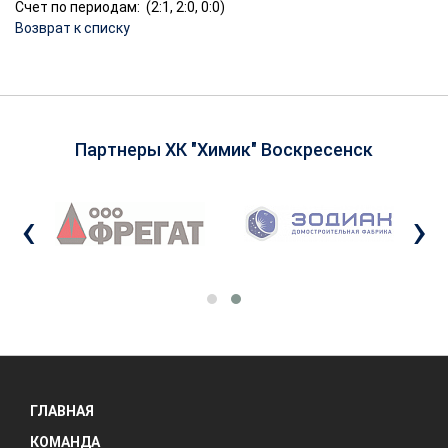
Счет по периодам: (2:1, 2:0, 0:0)
Возврат к списку
Партнеры ХК "Химик" Воскресенск
‹
›
ГЛАВНАЯ
КОМАНДА