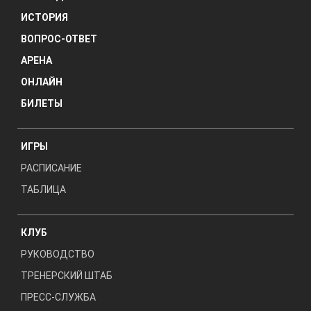
ИСТОРИЯ
ВОПРОС-ОТВЕТ
АРЕНА
ОНЛАЙН
БИЛЕТЫ
ИГРЫ
РАСПИСАНИЕ
ТАБЛИЦА
КЛУБ
РУКОВОДСТВО
ТРЕНЕРСКИЙ ШТАБ
ПРЕСС-СЛУЖБА