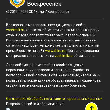
© 2015 - 2026 ХК "Химик" Воскресенск
Все права на материалы, находящиеся на сайте
voshimik.ru
, являются объектом исключительных прав, и
охраняются в соответствии с законодательством РФ.
Использование иных материалов и новостей с сайта и
сателлитных проектов допускается только при наличии
прямой ссылки на сайт
www.vhlru.ru
. При использовании
материалов сайта ссылка на
voshimik.ru
обязательна
Этот сайт использует файлы «cookie» с целью
персонализации сервисов и повышения удобства
пользования веб-сайтом. Если Вы не хотите, чтобы Ваши
пользовательские данные обрабатывались, пожалуйста,
ограничьте их использование в своём браузере.
Соглашение об обработке и защите персональных данных
Разработка сайта и обслуживание