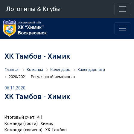
Логотипы & Клубы
ХК Тамбов - Химик
Главная
Команда
Календарь
Календарь игр
2020/2021 | Регулярный чемпионат
06.11.2020
ХК Тамбов - Химик
Итоговый счет: 4:1
Команда (гости): Химик
Команда (хозяева): ХК Тамбов