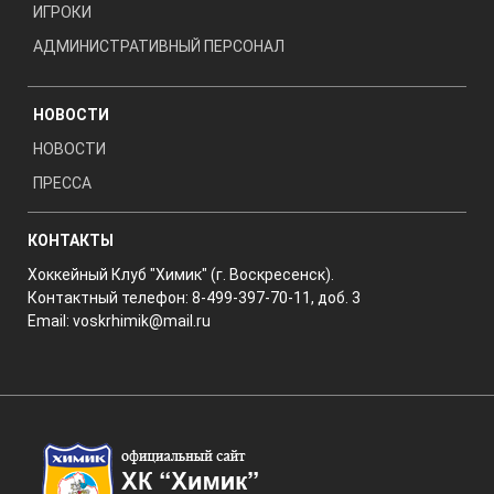
ИГРОКИ
АДМИНИСТРАТИВНЫЙ ПЕРСОНАЛ
НОВОСТИ
НОВОСТИ
ПРЕССА
КОНТАКТЫ
Хоккейный Клуб "Химик" (г. Воскресенск).
Контактный телефон: 8-499-397-70-11, доб. 3
Email:
voskrhimik@mail.ru