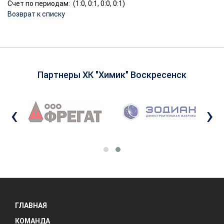
Счет по периодам: (1:0, 0:1, 0:0, 0:1)
Возврат к списку
Партнеры ХК "Химик" Воскресенск
‹
›
ГЛАВНАЯ
КОМАНДА