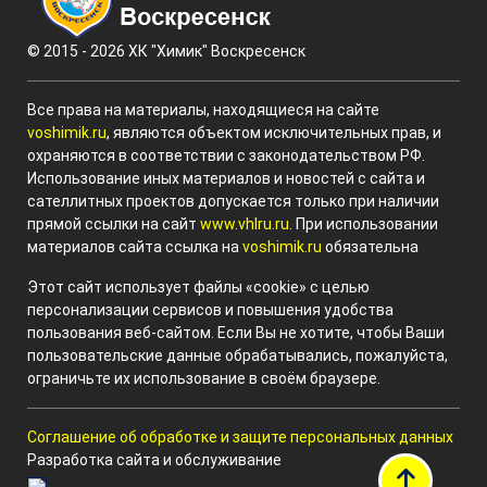
© 2015 - 2026 ХК "Химик" Воскресенск
Все права на материалы, находящиеся на сайте
voshimik.ru
, являются объектом исключительных прав, и
охраняются в соответствии с законодательством РФ.
Использование иных материалов и новостей с сайта и
сателлитных проектов допускается только при наличии
прямой ссылки на сайт
www.vhlru.ru
. При использовании
материалов сайта ссылка на
voshimik.ru
обязательна
Этот сайт использует файлы «cookie» с целью
персонализации сервисов и повышения удобства
пользования веб-сайтом. Если Вы не хотите, чтобы Ваши
пользовательские данные обрабатывались, пожалуйста,
ограничьте их использование в своём браузере.
Соглашение об обработке и защите персональных данных
Разработка сайта и обслуживание