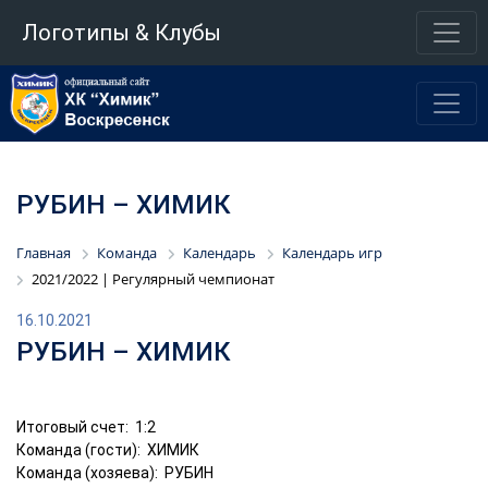
Логотипы & Клубы
РУБИН – ХИМИК
Главная
Команда
Календарь
Календарь игр
2021/2022 | Регулярный чемпионат
16.10.2021
РУБИН – ХИМИК
Итоговый счет: 1:2
Команда (гости): ХИМИК
Команда (хозяева): РУБИН