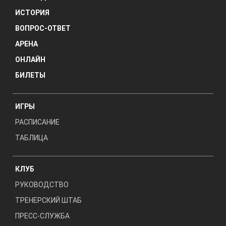
ИСТОРИЯ
ВОПРОС-ОТВЕТ
АРЕНА
ОНЛАЙН
БИЛЕТЫ
ИГРЫ
РАСПИСАНИЕ
ТАБЛИЦА
КЛУБ
РУКОВОДСТВО
ТРЕНЕРСКИЙ ШТАБ
ПРЕСС-СЛУЖБА