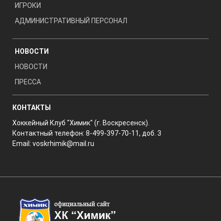
ИГРОКИ
АДМИНИСТРАТИВНЫЙ ПЕРСОНАЛ
НОВОСТИ
НОВОСТИ
ПРЕССА
КОНТАКТЫ
Хоккейный Клуб "Химик" (г. Воскресенск).
Контактный телефон: 8-499-397-70-11, доб. 3
Email:
voskrhimik@mail.ru