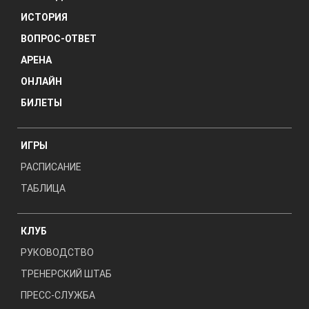
ИСТОРИЯ
ВОПРОС-ОТВЕТ
АРЕНА
ОНЛАЙН
БИЛЕТЫ
ИГРЫ
РАСПИСАНИЕ
ТАБЛИЦА
КЛУБ
РУКОВОДСТВО
ТРЕНЕРСКИЙ ШТАБ
ПРЕСС-СЛУЖБА