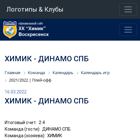
Логотипы & Клубы
ХИМИК - ДИНАМО СПБ
Главная
Команда
Календарь
Календарь игр
2021/2022 | Плей-офф
16.03.2022
ХИМИК - ДИНАМО СПБ
Итоговый счет: 2:4
Команда (гости): ДИНАМО СПБ
Команда (хозяева): ХИМИК