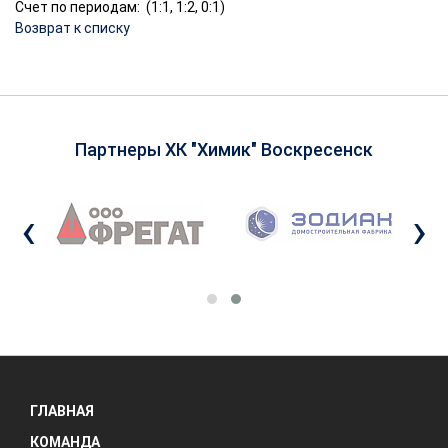
Счет по периодам: (1:1, 1:2, 0:1)
Возврат к списку
Партнеры ХК "Химик" Воскресенск
‹
›
ГЛАВНАЯ
КОМАНДА