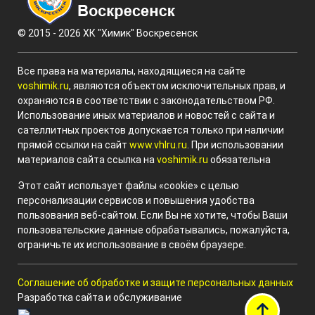
© 2015 - 2026 ХК "Химик" Воскресенск
Все права на материалы, находящиеся на сайте
voshimik.ru
, являются объектом исключительных прав, и
охраняются в соответствии с законодательством РФ.
Использование иных материалов и новостей с сайта и
сателлитных проектов допускается только при наличии
прямой ссылки на сайт
www.vhlru.ru
. При использовании
материалов сайта ссылка на
voshimik.ru
обязательна
Этот сайт использует файлы «cookie» с целью
персонализации сервисов и повышения удобства
пользования веб-сайтом. Если Вы не хотите, чтобы Ваши
пользовательские данные обрабатывались, пожалуйста,
ограничьте их использование в своём браузере.
Соглашение об обработке и защите персональных данных
Разработка сайта и обслуживание