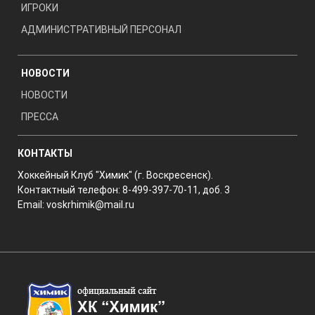
ИГРОКИ
АДМИНИСТРАТИВНЫЙ ПЕРСОНАЛ
НОВОСТИ
НОВОСТИ
ПРЕССА
КОНТАКТЫ
Хоккейный Клуб "Химик" (г. Воскресенск).
Контактный телефон: 8-499-397-70-11, доб. 3
Email:
voskrhimik@mail.ru