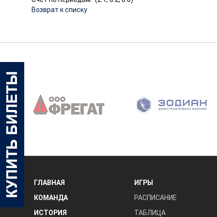
Возврат к списку
‹
ГЛАВНАЯ
ИГРЫ
КОМАНДА
РАСПИСАНИЕ
ИСТОРИЯ
ТАБЛИЦА