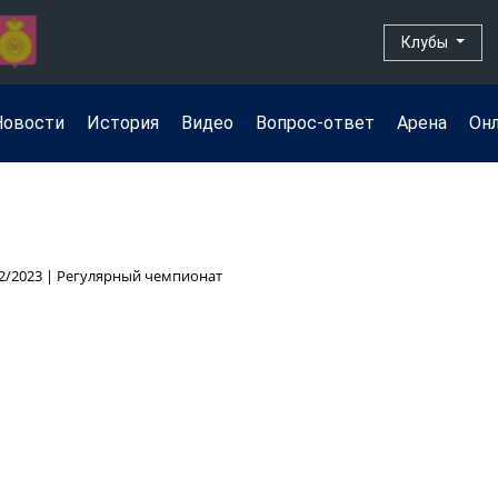
Клубы
Новости
История
Видео
Вопрос-ответ
Арена
Он
2/2023 | Регулярный чемпионат