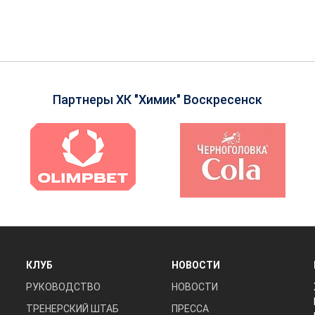
Партнеры ХК "Химик" Воскресенск
КЛУБ
НОВОСТИ
РУКОВОДСТВО
НОВОСТИ
ТРЕНЕРСКИЙ ШТАБ
ПРЕССА