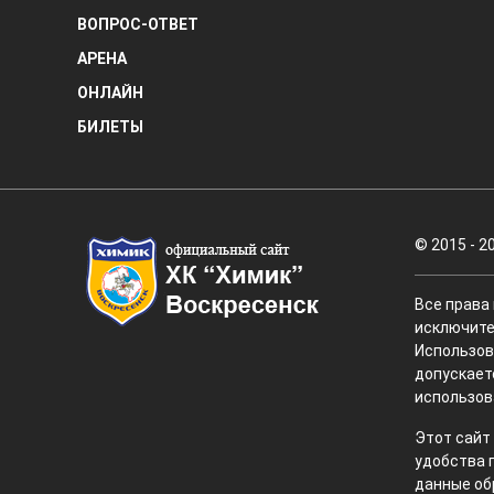
ВОПРОС-ОТВЕТ
АРЕНА
ОНЛАЙН
БИЛЕТЫ
© 2015 - 2
Все права
исключите
Использов
допускает
использов
Этот сайт
удобства 
данные об