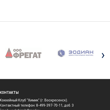
›
КОНТАКТЫ
Хоккейный Клуб "Химик" (г. Воскресенск).
Контактный телефон: 8-499-397-70-11, доб. 3