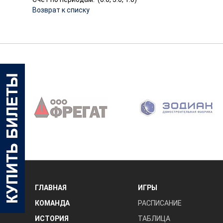
Возврат к списку
‹
ГЛАВНАЯ
ИГРЫ
КОМАНДА
РАСПИСАНИЕ
ИСТОРИЯ
ТАБЛИЦА