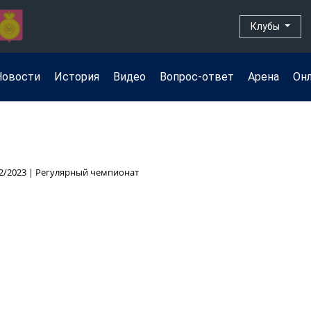
Клубы
Новости
История
Видео
Вопрос-ответ
Арена
Он
2/2023 | Регулярный чемпионат