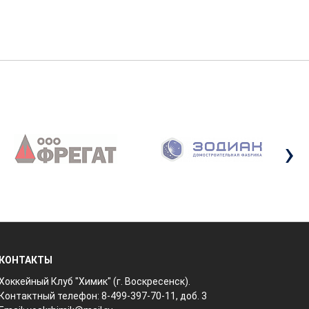
›
КОНТАКТЫ
Хоккейный Клуб "Химик" (г. Воскресенск).
Контактный телефон: 8-499-397-70-11, доб. 3