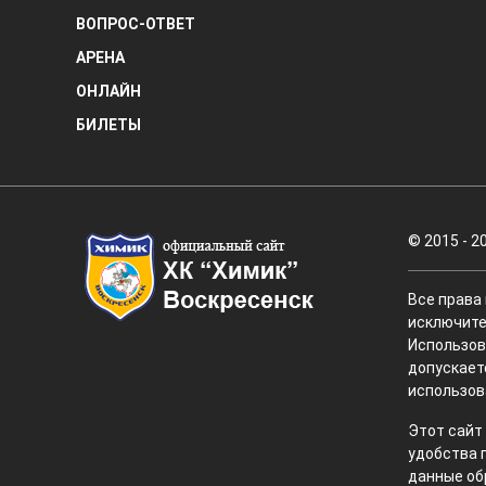
ВОПРОС-ОТВЕТ
АРЕНА
ОНЛАЙН
БИЛЕТЫ
© 2015 - 2
Все права
исключите
Использов
допускает
использов
Этот сайт
удобства 
данные об