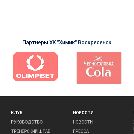
Партнеры ХК "Химик" Воскресенск
КЛУБ
НОВОСТИ
РУКОВОДСТВО
НОВОСТИ
ТРЕНЕРСКИЙ ШТАБ
ПРЕССА