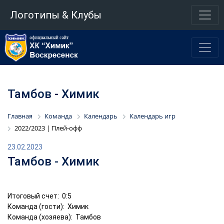
Логотипы & Клубы
Тамбов - Химик
Главная
Команда
Календарь
Календарь игр
2022/2023 | Плей-офф
23.02.2023
Тамбов - Химик
Итоговый счет: 0:5
Команда (гости): Химик
Команда (хозяева): Тамбов