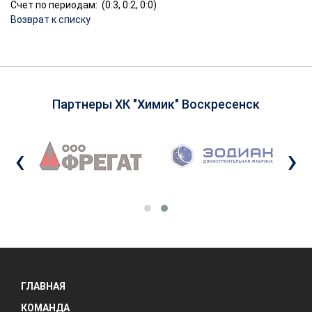
Счет по периодам: (0:3, 0:2, 0:0)
Возврат к списку
Партнеры ХК "Химик" Воскресенск
‹
›
ГЛАВНАЯ
КОМАНДА