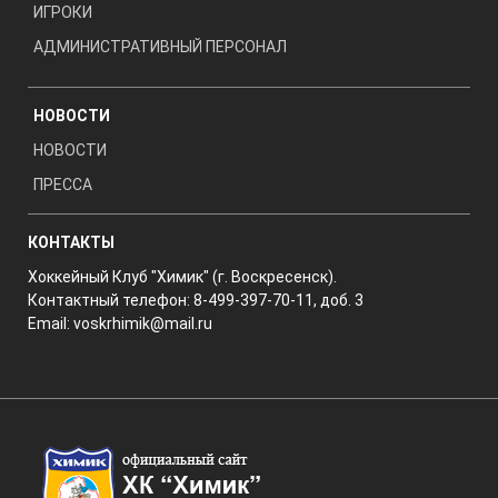
ИГРОКИ
АДМИНИСТРАТИВНЫЙ ПЕРСОНАЛ
НОВОСТИ
НОВОСТИ
ПРЕССА
КОНТАКТЫ
Хоккейный Клуб "Химик" (г. Воскресенск).
Контактный телефон: 8-499-397-70-11, доб. 3
Email:
voskrhimik@mail.ru