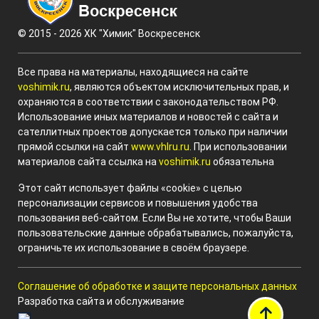
© 2015 - 2026 ХК "Химик" Воскресенск
Все права на материалы, находящиеся на сайте
voshimik.ru
, являются объектом исключительных прав, и
охраняются в соответствии с законодательством РФ.
Использование иных материалов и новостей с сайта и
сателлитных проектов допускается только при наличии
прямой ссылки на сайт
www.vhlru.ru
. При использовании
материалов сайта ссылка на
voshimik.ru
обязательна
Этот сайт использует файлы «cookie» с целью
персонализации сервисов и повышения удобства
пользования веб-сайтом. Если Вы не хотите, чтобы Ваши
пользовательские данные обрабатывались, пожалуйста,
ограничьте их использование в своём браузере.
Соглашение об обработке и защите персональных данных
Разработка сайта и обслуживание