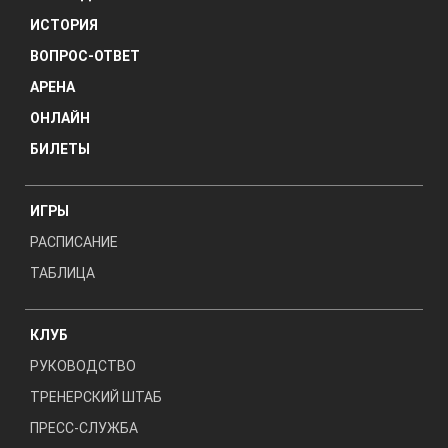
ИСТОРИЯ
ВОПРОС-ОТВЕТ
АРЕНА
ОНЛАЙН
БИЛЕТЫ
ИГРЫ
РАСПИСАНИЕ
ТАБЛИЦА
КЛУБ
РУКОВОДСТВО
ТРЕНЕРСКИЙ ШТАБ
ПРЕСС-СЛУЖБА