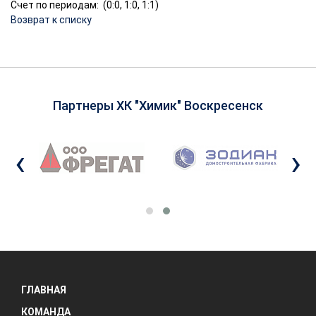
Счет по периодам: (0:0, 1:0, 1:1)
Возврат к списку
Партнеры ХК "Химик" Воскресенск
‹
›
ГЛАВНАЯ
КОМАНДА