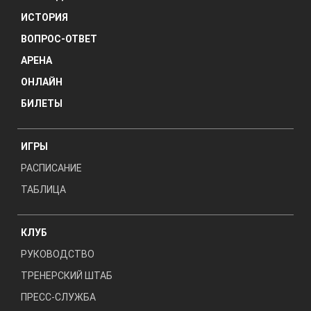
ИСТОРИЯ
ВОПРОС-ОТВЕТ
АРЕНА
ОНЛАЙН
БИЛЕТЫ
ИГРЫ
РАСПИСАНИЕ
ТАБЛИЦА
КЛУБ
РУКОВОДСТВО
ТРЕНЕРСКИЙ ШТАБ
ПРЕСС-СЛУЖБА