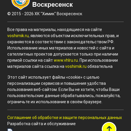
© 2015 - 2026 ХК "Химик" Воскресенск
Все права на материалы, находящиеся на сайте
voshimik.ru
, являются объектом исключительных прав, и
охраняются в соответствии с законодательством РФ.
Использование иных материалов и новостей с сайта и
сателлитных проектов допускается только при наличии
прямой ссылки на сайт
www.vhlru.ru
. При использовании
материалов сайта ссылка на
voshimik.ru
обязательна
Этот сайт использует файлы «cookie» с целью
персонализации сервисов и повышения удобства
пользования веб-сайтом. Если Вы не хотите, чтобы Ваши
пользовательские данные обрабатывались, пожалуйста,
ограничьте их использование в своём браузере.
Соглашение об обработке и защите персональных данных
Разработка сайта и обслуживание