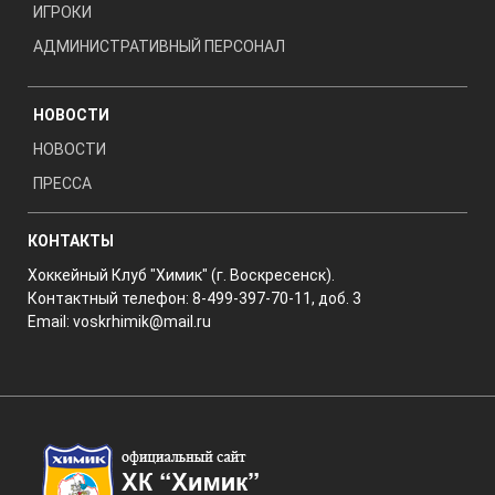
ИГРОКИ
АДМИНИСТРАТИВНЫЙ ПЕРСОНАЛ
НОВОСТИ
НОВОСТИ
ПРЕССА
КОНТАКТЫ
Хоккейный Клуб "Химик" (г. Воскресенск).
Контактный телефон: 8-499-397-70-11, доб. 3
Email:
voskrhimik@mail.ru