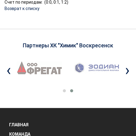
Счет по периодам: (0:0, 0:1, 1:2)
Возврат к списку
Партнеры ХК "Химик" Воскресенск
‹
›
ГЛАВНАЯ
КОМАНДА