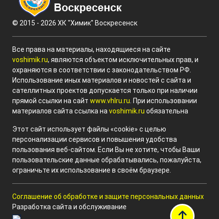
© 2015 - 2026 ХК "Химик" Воскресенск
Все права на материалы, находящиеся на сайте
voshimik.ru
, являются объектом исключительных прав, и
охраняются в соответствии с законодательством РФ.
Использование иных материалов и новостей с сайта и
сателлитных проектов допускается только при наличии
прямой ссылки на сайт
www.vhlru.ru
. При использовании
материалов сайта ссылка на
voshimik.ru
обязательна
Этот сайт использует файлы «cookie» с целью
персонализации сервисов и повышения удобства
пользования веб-сайтом. Если Вы не хотите, чтобы Ваши
пользовательские данные обрабатывались, пожалуйста,
ограничьте их использование в своём браузере.
Соглашение об обработке и защите персональных данных
Разработка сайта и обслуживание