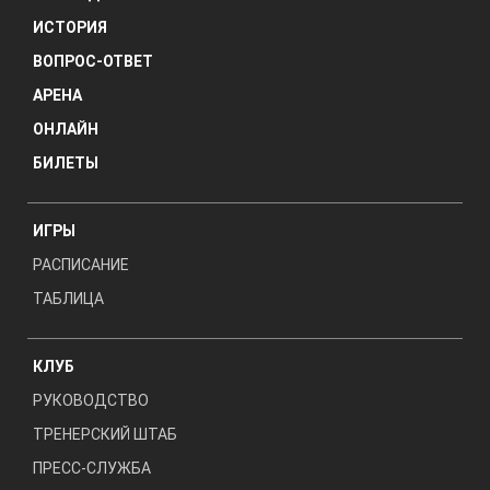
ИСТОРИЯ
ВОПРОС-ОТВЕТ
АРЕНА
ОНЛАЙН
БИЛЕТЫ
ИГРЫ
РАСПИСАНИЕ
ТАБЛИЦА
КЛУБ
РУКОВОДСТВО
ТРЕНЕРСКИЙ ШТАБ
ПРЕСС-СЛУЖБА