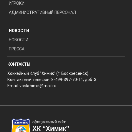
ИГРОКИ
АДМИНИСТРАТИВНЫЙ ПЕРСОНАЛ
НОВОСТИ
НОВОСТИ
ПРЕССА
КОНТАКТЫ
Хоккейный Клуб "Химик" (г. Воскресенск).
Контактный телефон: 8-499-397-70-11, доб. 3
Email:
voskrhimik@mail.ru