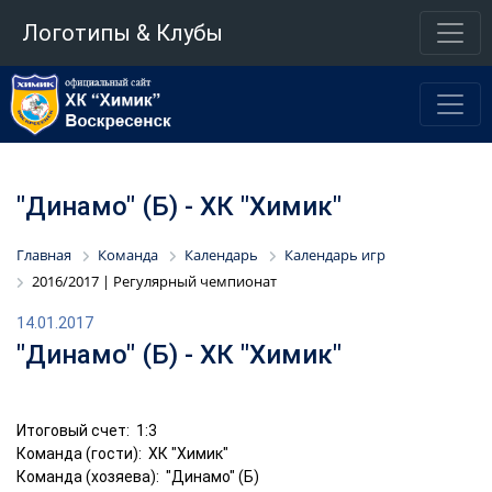
Логотипы & Клубы
"Динамо" (Б) - ХК "Химик"
Главная
Команда
Календарь
Календарь игр
2016/2017 | Регулярный чемпионат
14.01.2017
"Динамо" (Б) - ХК "Химик"
Итоговый счет: 1:3
Команда (гости): ХК "Химик"
Команда (хозяева): "Динамо" (Б)