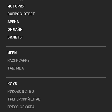
ИСТОРИЯ
ВОПРОС-ОТВЕТ
АРЕНА
ОНЛАЙН
БИЛЕТЫ
ИГРЫ
РАСПИСАНИЕ
ТАБЛИЦА
КЛУБ
РУКОВОДСТВО
ТРЕНЕРСКИЙ ШТАБ
ПРЕСС-СЛУЖБА