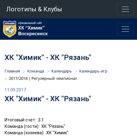
Логотипы & Клубы
ХК "Химик" - ХК "Рязань"
Главная
Команда
Календарь
Календарь игр
2017/2018 | Регулярный чемпионат
11.09.2017
ХК "Химик" - ХК "Рязань"
Итоговый счет: 3:1
Команда (гости): ХК "Рязань"
Команда (хозяева): ХК "Химик"