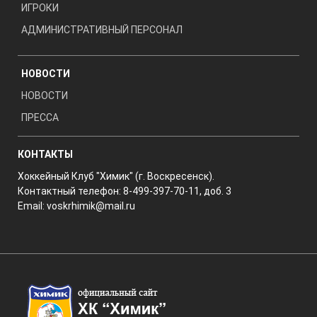
ИГРОКИ
АДМИНИСТРАТИВНЫЙ ПЕРСОНАЛ
НОВОСТИ
НОВОСТИ
ПРЕССА
КОНТАКТЫ
Хоккейный Клуб "Химик" (г. Воскресенск).
Контактный телефон: 8-499-397-70-11, доб. 3
Email:
voskrhimik@mail.ru