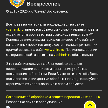
© 2015 - 2026 ХК "Химик" Воскресенск
Все права на материалы, находящиеся на сайте
voshimik.ru
, являются объектом исключительных прав, и
охраняются в соответствии с законодательством РФ.
Использование иных материалов и новостей с сайта и
сателлитных проектов допускается только при наличии
прямой ссылки на сайт
www.vhlru.ru
. При использовании
материалов сайта ссылка на
voshimik.ru
обязательна
Этот сайт использует файлы «cookie» с целью
персонализации сервисов и повышения удобства
пользования веб-сайтом. Если Вы не хотите, чтобы Ваши
пользовательские данные обрабатывались, пожалуйста,
ограничьте их использование в своём браузере.
Соглашение об обработке и защите персональных данных
Разработка сайта и обслуживание