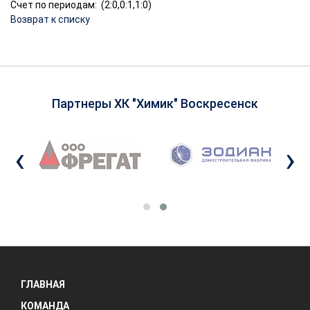
Счет по периодам: (2:0,0:1,1:0)
Возврат к списку
Партнеры ХК "Химик" Воскресенск
‹
›
ГЛАВНАЯ
КОМАНДА