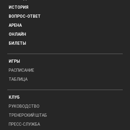
ИСТОРИЯ
ВОПРОС-ОТВЕТ
АРЕНА
ОНЛАЙН
БИЛЕТЫ
ИГРЫ
РАСПИСАНИЕ
ТАБЛИЦА
КЛУБ
РУКОВОДСТВО
ТРЕНЕРСКИЙ ШТАБ
ПРЕСС-СЛУЖБА