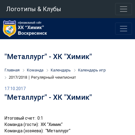
Логотипы & Клубы
"Металлург" - ХК "Химик"
Главная
Команда
Календарь
Календарь игр
2017/2018 | Регулярный чемпионат
17.10.2017
"Металлург" - ХК "Химик"
Итоговый счет: 0:1
Команда (гости): ХК "Химик"
Команда (хозяева): "Металлург"