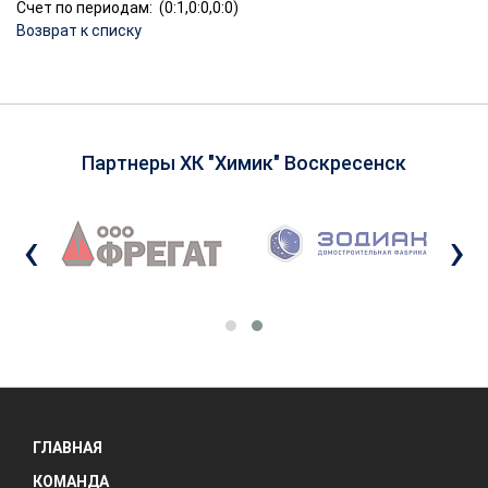
Счет по периодам: (0:1,0:0,0:0)
Возврат к списку
Партнеры ХК "Химик" Воскресенск
‹
›
ГЛАВНАЯ
КОМАНДА