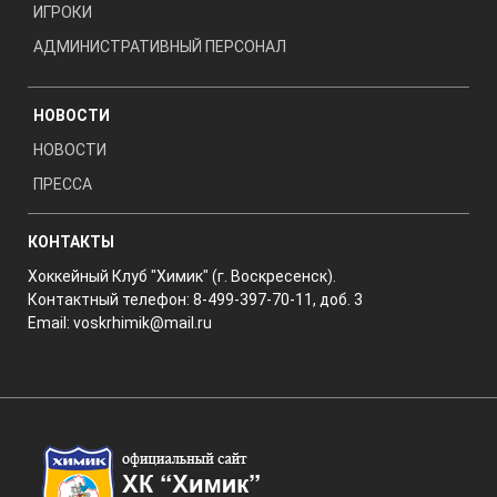
ИГРОКИ
АДМИНИСТРАТИВНЫЙ ПЕРСОНАЛ
НОВОСТИ
НОВОСТИ
ПРЕССА
КОНТАКТЫ
Хоккейный Клуб "Химик" (г. Воскресенск).
Контактный телефон: 8-499-397-70-11, доб. 3
Email:
voskrhimik@mail.ru