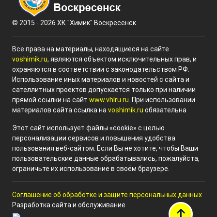
© 2015 - 2026 ХК "Химик" Воскресенск
Все права на материалы, находящиеся на сайте
voshimik.ru
, являются объектом исключительных прав, и
охраняются в соответствии с законодательством РФ.
Использование иных материалов и новостей с сайта и
сателлитных проектов допускается только при наличии
прямой ссылки на сайт
www.vhlru.ru
. При использовании
материалов сайта ссылка на
voshimik.ru
обязательна
Этот сайт использует файлы «cookie» с целью
персонализации сервисов и повышения удобства
пользования веб-сайтом. Если Вы не хотите, чтобы Ваши
пользовательские данные обрабатывались, пожалуйста,
ограничьте их использование в своём браузере.
Соглашение об обработке и защите персональных данных
Разработка сайта и обслуживание