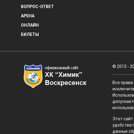
ВОПРОС-ОТВЕТ
АРЕНА
ОНЛАЙН
БИЛЕТЫ
© 2015 - 2
Все права
исключите
Использов
допускает
использов
Этот сайт
удобства 
данные об