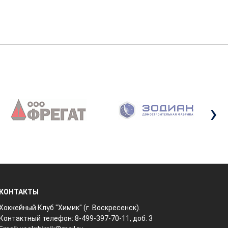
›
КОНТАКТЫ
Хоккейный Клуб "Химик" (г. Воскресенск).
Контактный телефон: 8-499-397-70-11, доб. 3