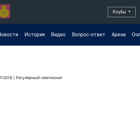
Клубы
Новости
История
Видео
Вопрос-ответ
Арена
Он
7/2018 | Регулярный чемпионат