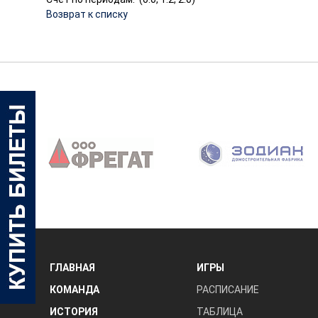
Возврат к списку
‹
ГЛАВНАЯ
ИГРЫ
КОМАНДА
РАСПИСАНИЕ
ИСТОРИЯ
ТАБЛИЦА