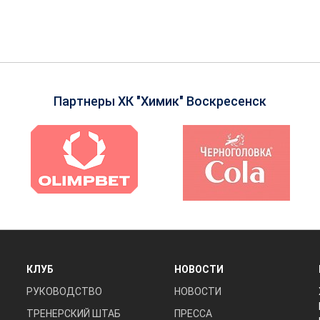
Партнеры ХК "Химик" Воскресенск
КЛУБ
НОВОСТИ
РУКОВОДСТВО
НОВОСТИ
ТРЕНЕРСКИЙ ШТАБ
ПРЕССА