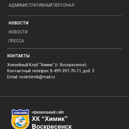
АДМИНИСТРАТИВНЫЙ ПЕРСОНАЛ
НОВОСТИ
НОВОСТИ
ПРЕССА
КОНТАКТЫ
Хоккейный Клуб "Химик" (г. Воскресенск).
Контактный телефон: 8-499-397-70-11, доб. 3
Email:
voskrhimik@mail.ru