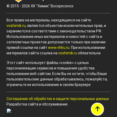
© 2015 - 2026 ХК "Химик" Воскресенск
Все права на материалы, находящиеся на сайте
voshimik.ru
, являются объектом исключительных прав, и
охраняются в соответствии с законодательством РФ.
Использование иных материалов и новостей с сайта и
сателлитных проектов допускается только при наличии
прямой ссылки на сайт
www.vhlru.ru
. При использовании
материалов сайта ссылка на
voshimik.ru
обязательна
Этот сайт использует файлы «cookie» с целью
персонализации сервисов и повышения удобства
пользования веб-сайтом. Если Вы не хотите, чтобы Ваши
пользовательские данные обрабатывались, пожалуйста,
ограничьте их использование в своём браузере.
Соглашение об обработке и защите персональных данных
Разработка сайта и обслуживание