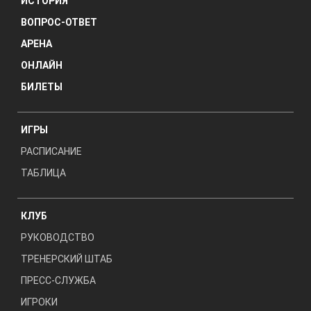
ИСТОРИЯ
ВОПРОС-ОТВЕТ
АРЕНА
ОНЛАЙН
БИЛЕТЫ
ИГРЫ
РАСПИСАНИЕ
ТАБЛИЦА
КЛУБ
РУКОВОДСТВО
ТРЕНЕРСКИЙ ШТАБ
ПРЕСС-СЛУЖБА
ИГРОКИ