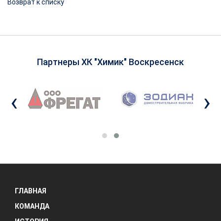
Возврат к списку
Партнеры ХК "Химик" Воскресенск
‹
›
ГЛАВНАЯ
КОМАНДА