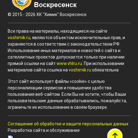
© 2015 - 2026 ХК "Химик" Воскресенск
Все права на материалы, находящиеся на сайте
voshimik.ru
, являются объектом исключительных прав, и
охраняются в соответствии с законодательством РФ.
Использование иных материалов и новостей с сайта и
сателлитных проектов допускается только при наличии
прямой ссылки на сайт
www.vhlru.ru
. При использовании
материалов сайта ссылка на
voshimik.ru
обязательна
Этот сайт использует файлы «cookie» с целью
персонализации сервисов и повышения удобства
пользования веб-сайтом. Если Вы не хотите, чтобы Ваши
пользовательские данные обрабатывались, пожалуйста,
ограничьте их использование в своём браузере.
Соглашение об обработке и защите персональных данных
Разработка сайта и обслуживание