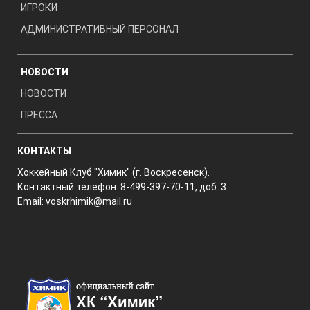
ИГРОКИ
АДМИНИСТРАТИВНЫЙ ПЕРСОНАЛ
НОВОСТИ
НОВОСТИ
ПРЕССА
КОНТАКТЫ
Хоккейный Клуб "Химик" (г. Воскресенск).
Контактный телефон: 8-499-397-70-11, доб. 3
Email:
voskrhimik@mail.ru