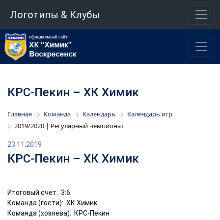
Логотипы & Клубы
КРС-Пекин – ХК Химик
Главная
Команда
Календарь
Календарь игр
2019/2020 | Регулярный чемпионат
23.11.2019
КРС-Пекин – ХК Химик
Итоговый счет: 3:6
Команда (гости): ХК Химик
Команда (хозяева): КРС-Пекин