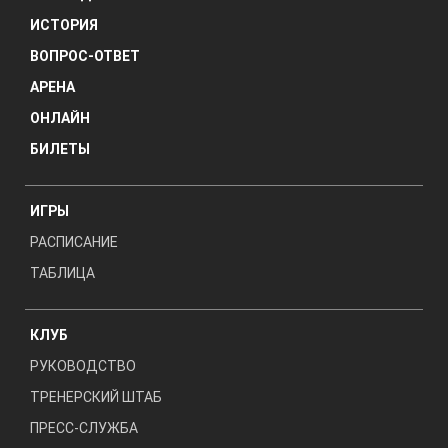
ИСТОРИЯ
ВОПРОС-ОТВЕТ
АРЕНА
ОНЛАЙН
БИЛЕТЫ
ИГРЫ
РАСПИСАНИЕ
ТАБЛИЦА
КЛУБ
РУКОВОДСТВО
ТРЕНЕРСКИЙ ШТАБ
ПРЕСС-СЛУЖБА