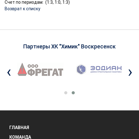
Счет по периодам: (1:3, 1:0, 1:3)
Возврат к списку
Партнеры ХК "Химик" Воскресенск
‹
›
ГЛАВНАЯ
КОМАНДА