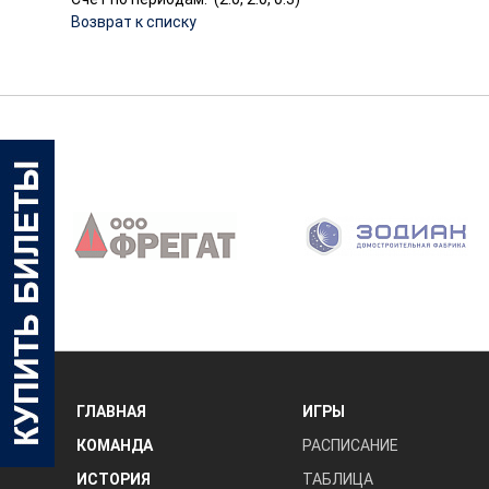
Возврат к списку
‹
ГЛАВНАЯ
ИГРЫ
КОМАНДА
РАСПИСАНИЕ
ИСТОРИЯ
ТАБЛИЦА