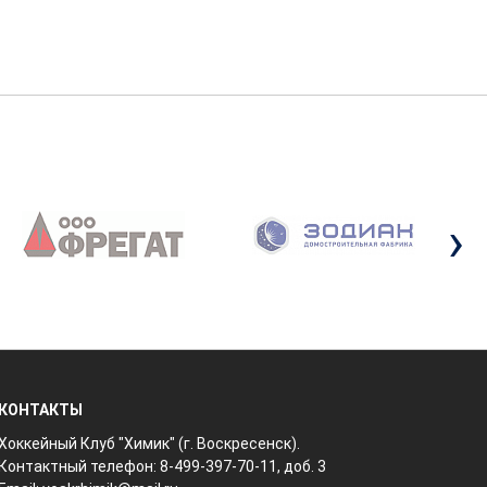
›
КОНТАКТЫ
Хоккейный Клуб "Химик" (г. Воскресенск).
Контактный телефон: 8-499-397-70-11, доб. 3