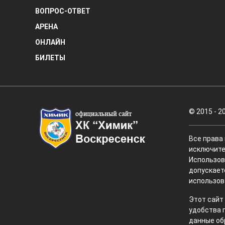
ВОПРОС-ОТВЕТ
АРЕНА
ОНЛАЙН
БИЛЕТЫ
© 2015 - 2
Все права
исключите
Использов
допускает
использов
Этот сайт
удобства 
данные об