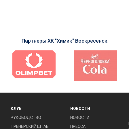
Партнеры ХК "Химик" Воскресенск
КЛУБ
НОВОСТИ
РУКОВОДСТВО
НОВОСТИ
ТРЕНЕРСКИЙ ШТАБ
ПРЕССА