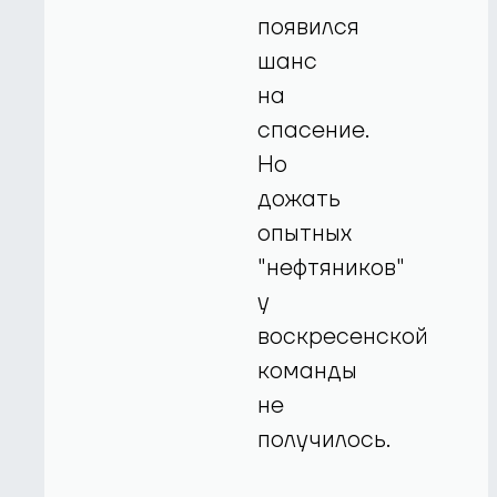
появился
шанс
на
спасение.
Но
дожать
опытных
"нефтяников"
у
воскресенской
команды
не
получилось.