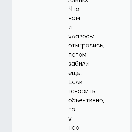
Что
нам
и
удалось:
отыгрались,
потом
забили
еще.
Если
говорить
объективно,
то
у
нас