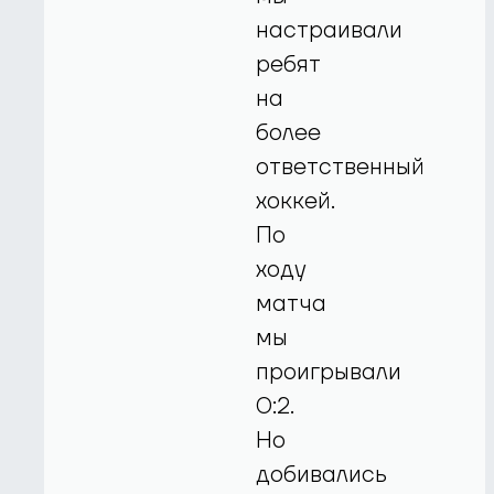
настраивали
ребят
на
более
ответственный
хоккей.
По
ходу
матча
мы
проигрывали
0:2.
Но
добивались