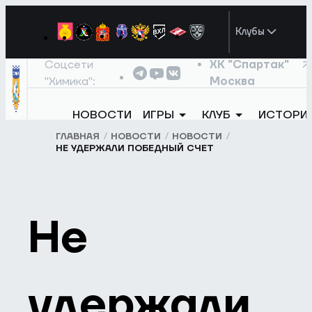
Клубы
Соцсети
ХК "Спартак"
"Химика":
Москва
НОВОСТИ
ИГРЫ
КЛУБ
ИСТОРИ
ГЛАВНАЯ
НОВОСТИ
НОВОСТИ
НЕ УДЕРЖАЛИ ПОБЕДНЫЙ СЧЕТ
Не
удержали