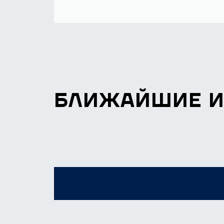
БЛИЖАЙШИЕ 