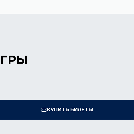
ИГРЫ
КУПИТЬ БИЛЕТЫ