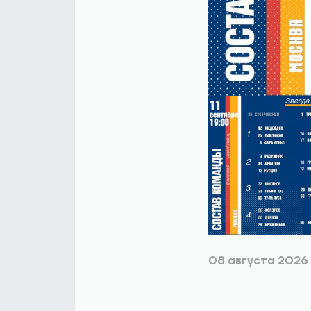
08 августа 2026