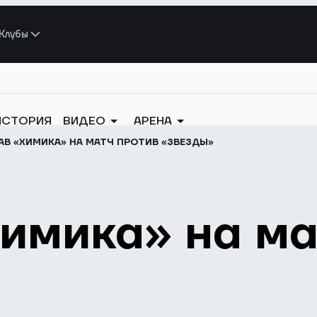
Клубы
ИСТОРИЯ
ВИДЕО
АРЕНА
В «ХИМИКА» НА МАТЧ ПРОТИВ «ЗВЕЗДЫ»
имика» на ма