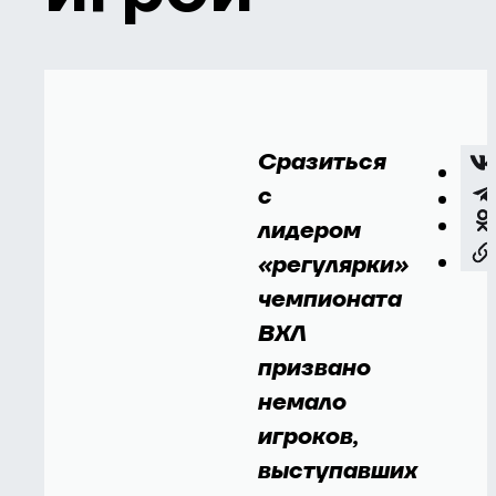
Сразиться
с
лидером
«регулярки»
чемпионата
ВХЛ
призвано
немало
игроков,
выступавших