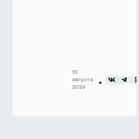
10
августа
2026