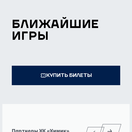
БЛИЖАЙШИЕ
ИГРЫ
КУПИТЬ БИЛЕТЫ
Партнеры ХК «Химик»