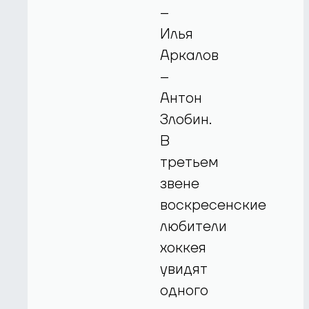
–
Илья
Аркалов
–
Антон
Злобин.
В
третьем
звене
воскресенские
любители
хоккея
увидят
одного