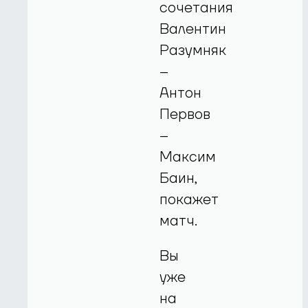
сочетания
Валентин
Разумняк
–
Антон
Первов
–
Максим
Баин,
покажет
матч.
Вы
уже
на