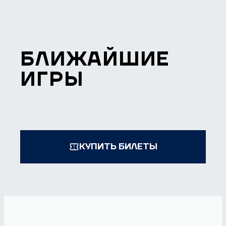
БЛИЖАЙШИЕ
ИГРЫ
КУПИТЬ БИЛЕТЫ