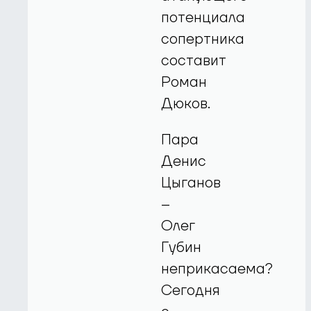
потенциала
сопертника
составит
Роман
Дюков.
Пара
Денис
Цыганов
–
Олег
Губин
неприкасаема?
Сегодня