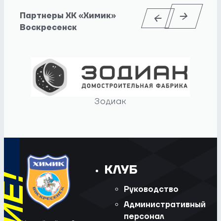
Партнеры ХК «Химик»
Воскресенск
Зодиак
КЛУБ
Руководство
Административный
персонал