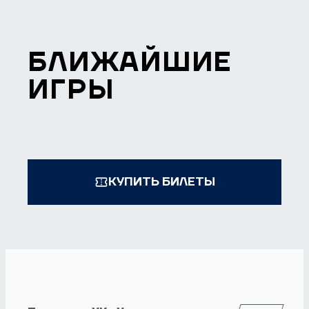
БЛИЖАЙШИЕ
ИГРЫ
КУПИТЬ БИЛЕТЫ