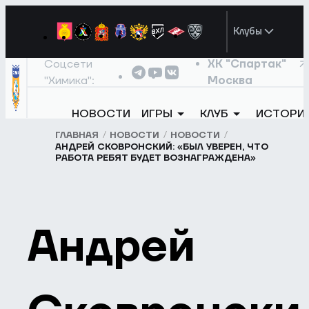
Клубы
Соцсети
ХК "Спартак"
"Химика":
Москва
НОВОСТИ
ИГРЫ
КЛУБ
ИСТОРИ
ГЛАВНАЯ
НОВОСТИ
НОВОСТИ
АНДРЕЙ СКОВРОНСКИЙ: «БЫЛ УВЕРЕН, ЧТО
РАБОТА РЕБЯТ БУДЕТ ВОЗНАГРАЖДЕНА»
Андрей