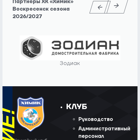
Партнеры ХК «Химик»
Воскресенск сезона
2026/2027
Зодиак
КЛУБ
Руководство
Административный
персонал