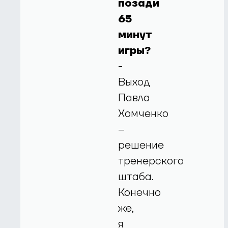
позади
65
минут
игры?
-
Выход
Павла
Хомченко
–
решение
тренерского
штаба.
Конечно
же,
я