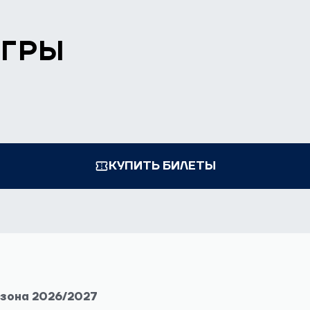
ИГРЫ
КУПИТЬ БИЛЕТЫ
езона 2026/2027