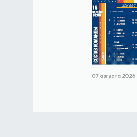
07 августа 2026