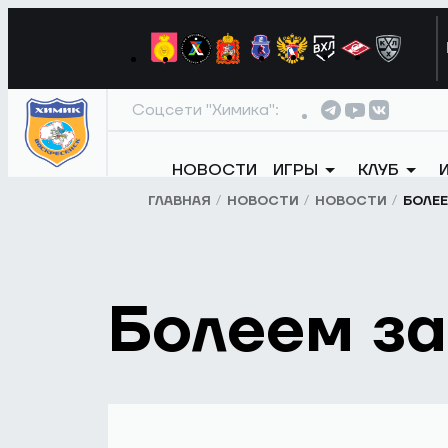
Соцсети "Химика":
НОВОСТИ
ИГРЫ
КЛУБ
ГЛАВНАЯ
НОВОСТИ
НОВОСТИ
БОЛЕЕ
Болеем за