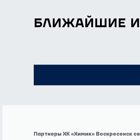
БЛИЖАЙШИЕ 
Партнеры ХК «Химик» Воскресенск с