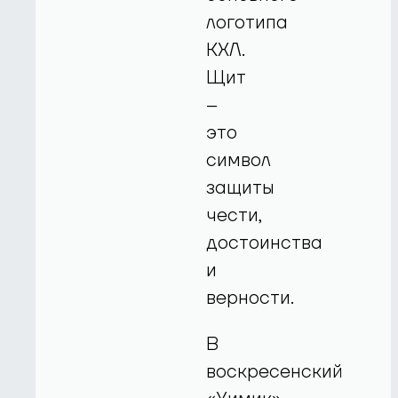
логотипа
КХЛ.
Щит
–
это
символ
защиты
чести,
достоинства
и
верности.
В
воскресенский