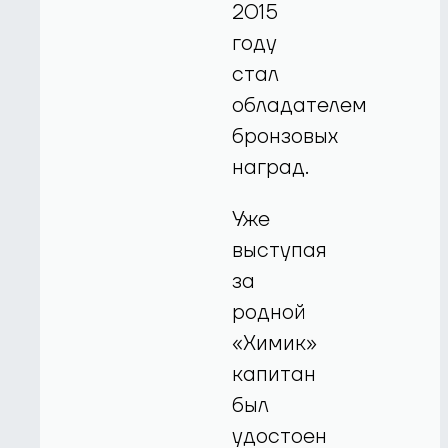
2015
году
стал
обладателем
бронзовых
наград.
Уже
выступая
за
родной
«Химик»
капитан
был
удостоен