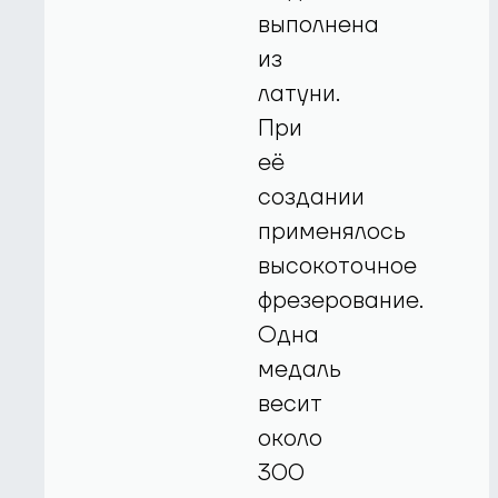
выполнена
из
латуни.
При
её
создании
применялось
высокоточное
фрезерование.
Одна
медаль
весит
около
300