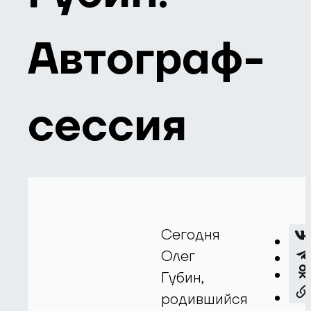
Автограф-
сессия
Сегодня
Олег
Губин,
родившийся