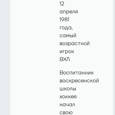
12
апреля
1981
года,
самый
возрастной
игрок
ВХЛ
Воспитанник
воскресенской
школы
хоккея
начал
свою