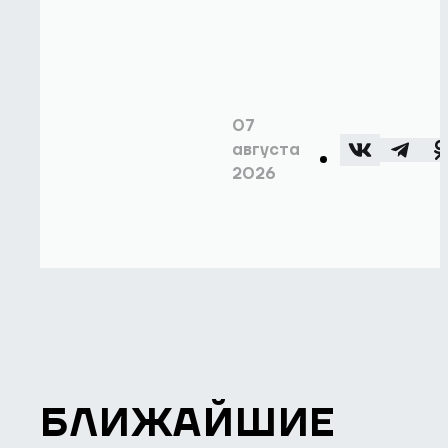
07
августа
2026
БЛИЖАЙШИЕ