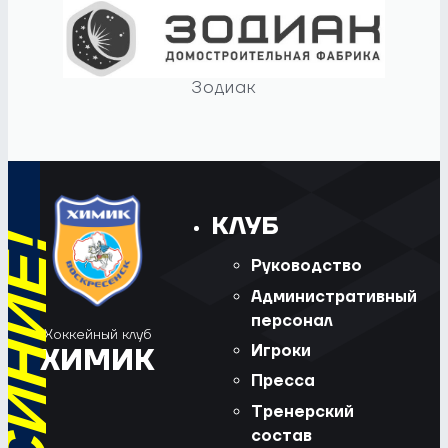
Зодиак
КЛУБ
Руководство
Административный
персонал
Хоккейный клуб
Игроки
ХИМИК
Пресса
Тренерский
состав