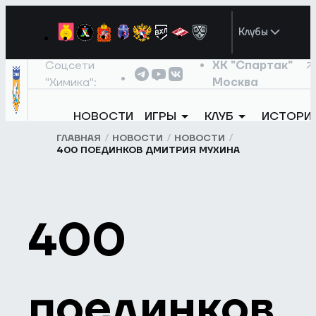
Клубы
Соцсети
ХК "Спартак"
"Химика":
Москва
НОВОСТИ
ИГРЫ
КЛУБ
ИСТОРИ
ГЛАВНАЯ
НОВОСТИ
НОВОСТИ
400 ПОЕДИНКОВ ДМИТРИЯ МУХИНА
400
поединков