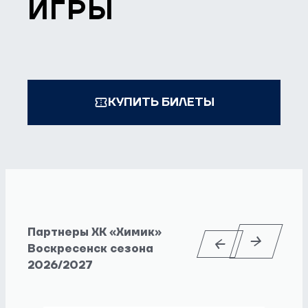
ИГРЫ
КУПИТЬ БИЛЕТЫ
Партнеры ХК «Химик»
Воскресенск сезона
2026/2027