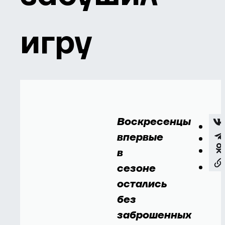
игру
Воскресенцы
впервые
в
сезоне
остались
без
заброшенных