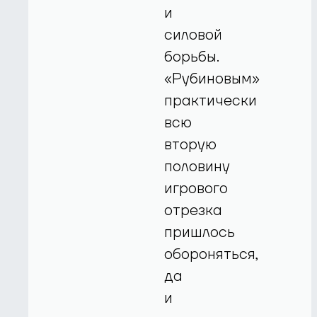
и
силовой
борьбы.
«Рубиновым»
практически
всю
вторую
половину
игрового
отрезка
пришлось
обороняться,
да
и