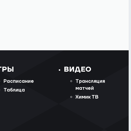
ГРЫ
ВИДЕО
Расписание
Трансляция
матчей
Таблица
Химик ТВ