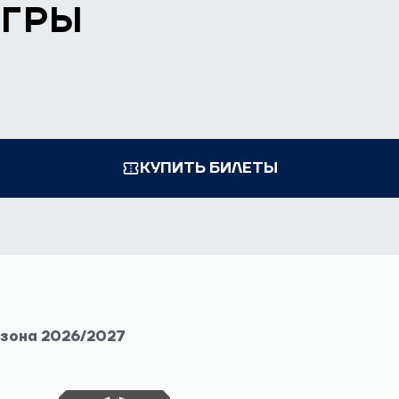
ИГРЫ
КУПИТЬ БИЛЕТЫ
езона 2026/2027