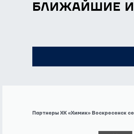
БЛИЖАЙШИЕ 
Партнеры ХК «Химик» Воскресенск с