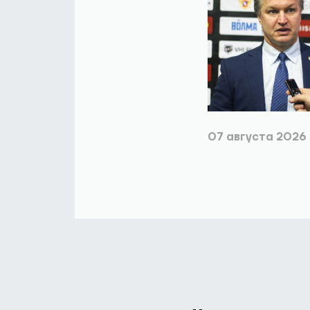
07 августа 2026