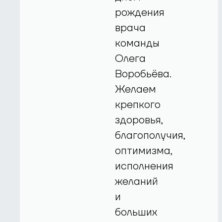
рождения
врача
команды
Олега
Воробьёва.
Желаем
крепкого
здоровья,
благополучия,
оптимизма,
исполнения
желаний
и
больших