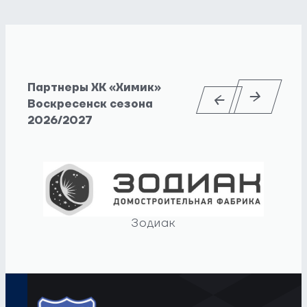
Партнеры ХК «Химик»
Воскресенск сезона
2026/2027
Зодиак