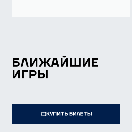
БЛИЖАЙШИЕ
ИГРЫ
КУПИТЬ БИЛЕТЫ