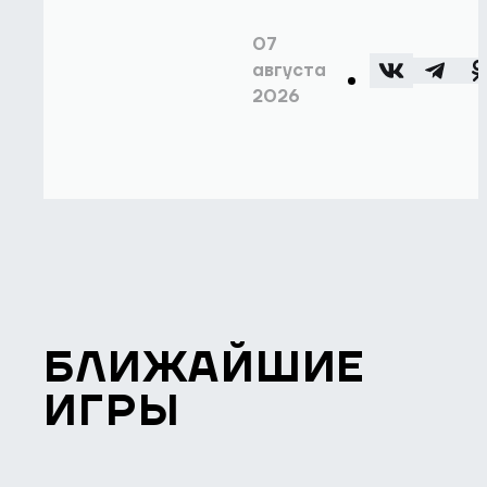
07
августа
2026
БЛИЖАЙШИЕ
ИГРЫ