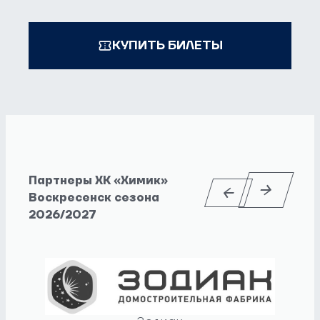
КУПИТЬ БИЛЕТЫ
Партнеры ХК «Химик»
Воскресенск сезона
2026/2027