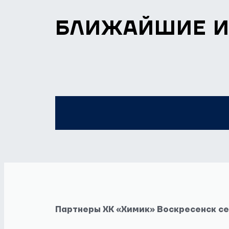
БЛИЖАЙШИЕ 
Партнеры ХК «Химик» Воскресенск с