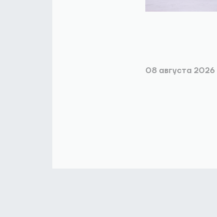
08 августа 2026