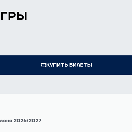
ИГРЫ
КУПИТЬ БИЛЕТЫ
езона 2026/2027