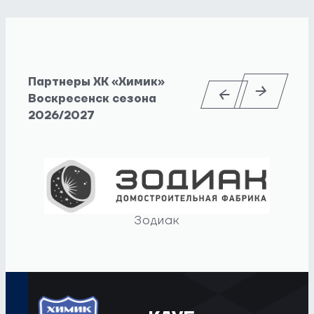
Партнеры ХК «Химик»
Воскресенск сезона
2026/2027
Зодиак