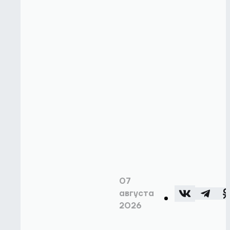
07
августа
2026