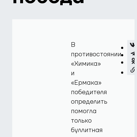
В
противостоянии
«Химика»
и
«Ермака»
победителя
определить
помогла
только
буллитная