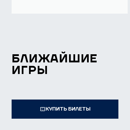
БЛИЖАЙШИЕ
ИГРЫ
КУПИТЬ БИЛЕТЫ