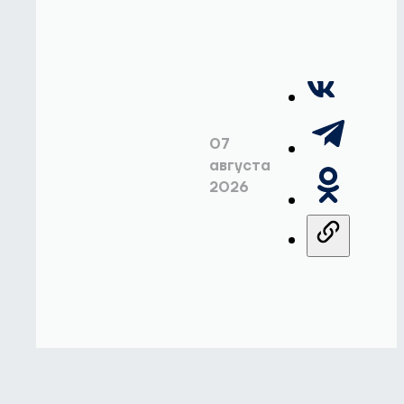
07
августа
2026