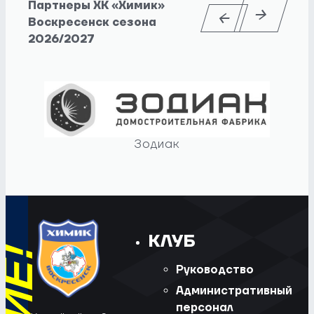
Партнеры ХК «Химик»
Воскресенск сезона
2026/2027
Зодиак
КЛУБ
Руководство
Административный
персонал