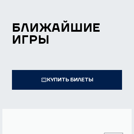
БЛИЖАЙШИЕ
ИГРЫ
КУПИТЬ БИЛЕТЫ