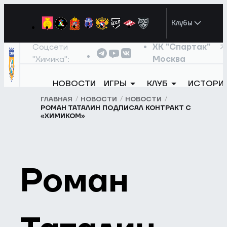
Клубы
Соцсети
ХК "Спартак"
"Химика":
Москва
НОВОСТИ
ИГРЫ
КЛУБ
ИСТОРИ
ГЛАВНАЯ
НОВОСТИ
НОВОСТИ
РОМАН ТАТАЛИН ПОДПИСАЛ КОНТРАКТ С
«ХИМИКОМ»
Роман