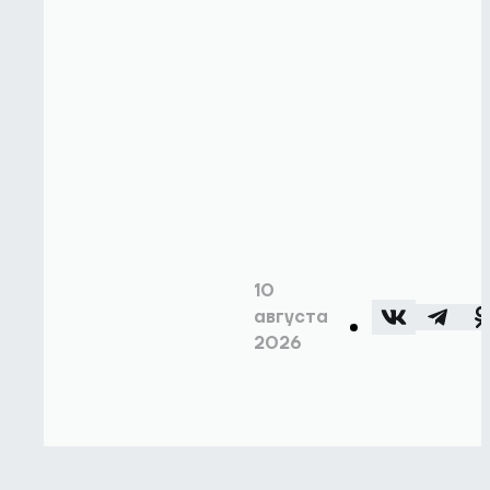
10
августа
2026