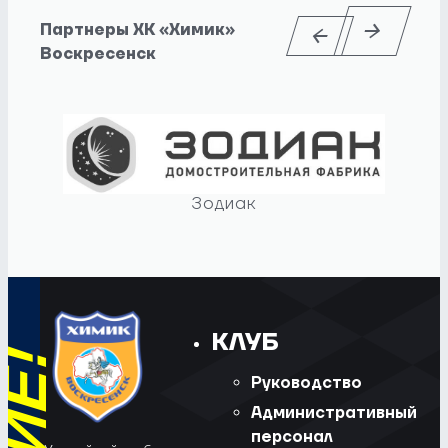
Партнеры ХК «Химик»
Воскресенск
Зодиак
КЛУБ
Руководство
Административный
персонал