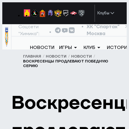
Клубы
Соцсети
ХК "Спартак"
"Химика":
Москва
НОВОСТИ
ИГРЫ
КЛУБ
ИСТОРИ
ГЛАВНАЯ
НОВОСТИ
НОВОСТИ
ВОСКРЕСЕНЦЫ ПРОДЛЕВАЮТ ПОБЕДНУЮ
СЕРИЮ
Воскресенц