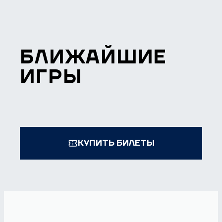
БЛИЖАЙШИЕ
ИГРЫ
КУПИТЬ БИЛЕТЫ