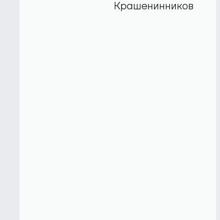
Крашенинников