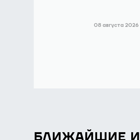
08 августа 2026
БЛИЖАЙШИЕ 