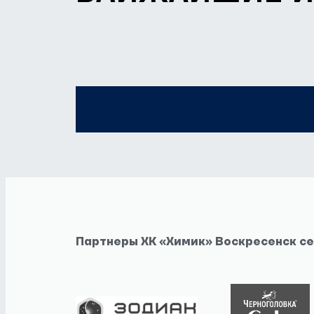
Партнеры ХК «Химик» Воскресенск с