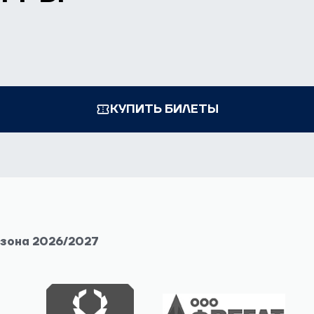
КУПИТЬ БИЛЕТЫ
езона 2026/2027