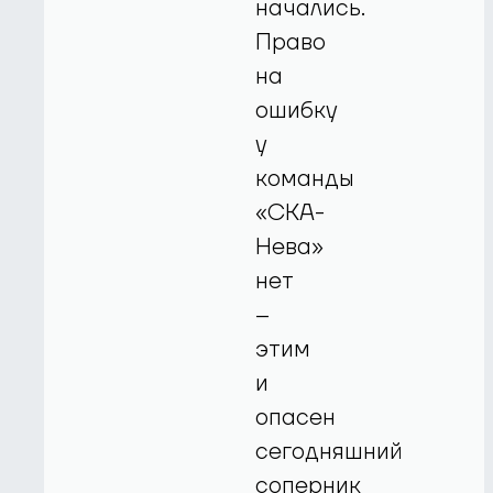
начались.
Право
на
ошибку
у
команды
«СКА-
Нева»
нет
–
этим
и
опасен
сегодняшний
соперник