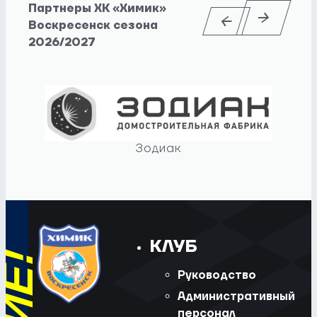
Партнеры ХК «Химик»
Воскресенск сезона
2026/2027
Зодиак
КЛУБ
Руководство
Административный
персонал