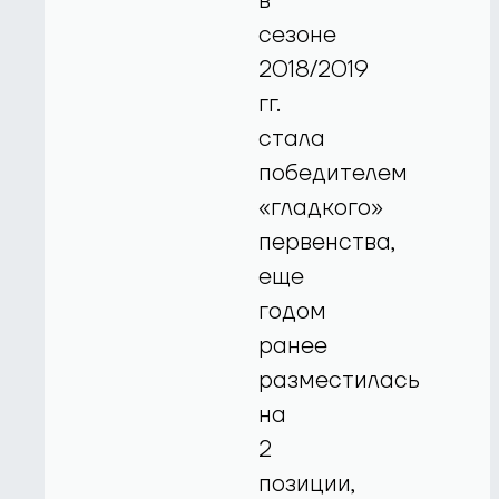
в
сезоне
2018/2019
гг.
стала
победителем
«гладкого»
первенства,
еще
годом
ранее
разместилась
на
2
позиции,