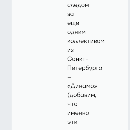
следом
за
еще
одним
коллективом
из
Санкт-
Петербурга
–
«Динамо»
(добавим,
что
именно
эти