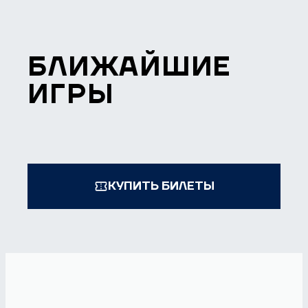
БЛИЖАЙШИЕ
ИГРЫ
КУПИТЬ БИЛЕТЫ