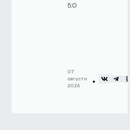
5:0
07
августа
2026