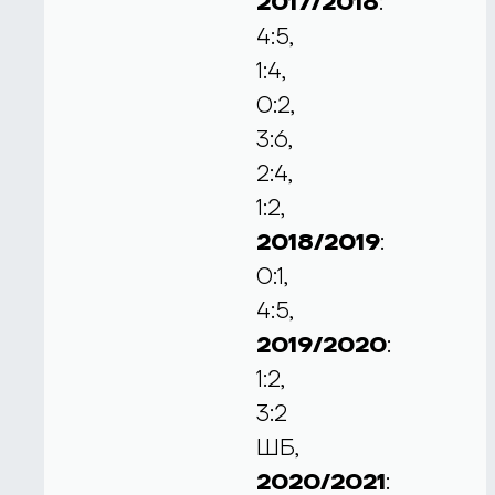
2017/2018
:
4:5,
1:4,
0:2,
3:6,
2:4,
1:2,
2018/2019
:
0:1,
4:5,
2019/2020
:
1:2,
3:2
ШБ,
2020/2021
: