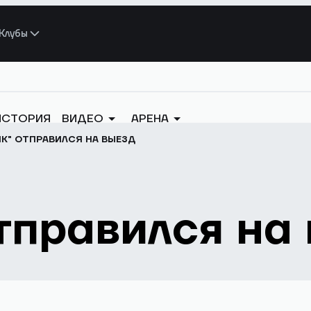
Клубы
ИСТОРИЯ
ВИДЕО
АРЕНА
К" ОТПРАВИЛСЯ НА ВЫЕЗД
тправился на