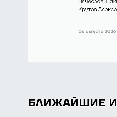
Вячеслав, Бак
Крутов Алексе
06 августа 2026
БЛИЖАЙШИЕ 