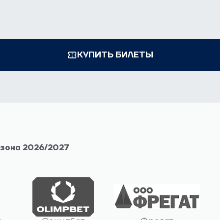
КУПИТЬ БИЛЕТЫ
езона 2026/2027