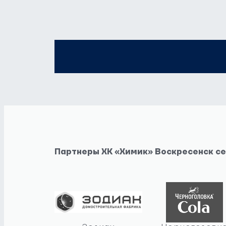
Партнеры ХК «Химик» Воскресенск с